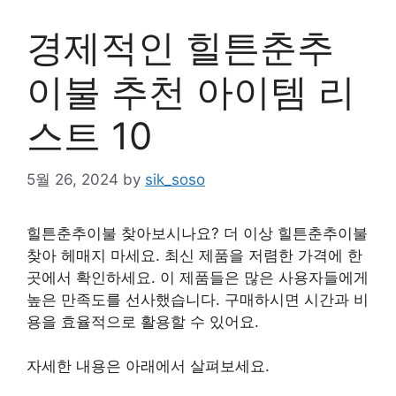
경제적인 힐튼춘추
이불 추천 아이템 리
스트 10
5월 26, 2024
by
sik_soso
힐튼춘추이불 찾아보시나요? 더 이상 힐튼춘추이불
찾아 헤매지 마세요. 최신 제품을 저렴한 가격에 한
곳에서 확인하세요. 이 제품들은 많은 사용자들에게
높은 만족도를 선사했습니다. 구매하시면 시간과 비
용을 효율적으로 활용할 수 있어요.
자세한 내용은 아래에서 살펴보세요.