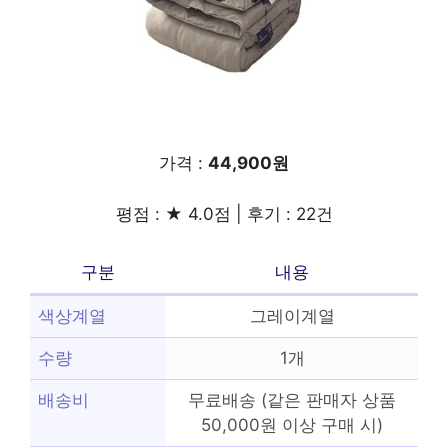
가격 :
44,900원
평점 : ★ 4.0점 | 후기 : 22건
구분
내용
색상계열
그레이계열
수량
1개
배송비
무료배송 (같은 판매자 상품
50,000원 이상 구매 시)