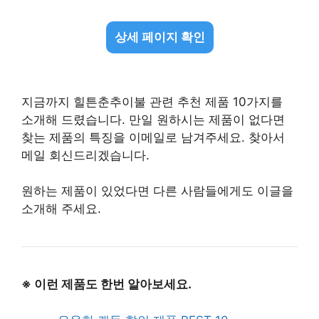
상세 페이지 확인
지금까지 힐튼춘추이불 관련 추천 제품 10가지를
소개해 드렸습니다. 만일 원하시는 제품이 없다면
찾는 제품의 특징을 이메일로 남겨주세요. 찾아서
메일 회신드리겠습니다.
원하는 제품이 있었다면 다른 사람들에게도 이글을
소개해 주세요.
※ 이런 제품도 한번 알아보세요.