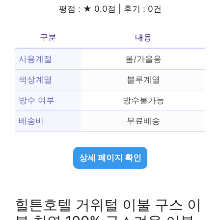
평점 : ★ 0.0점 | 후기 : 0건
구분
내용
사용계절
봄/가을용
색상계열
블루계열
방수 여부
방수불가능
배송비
무료배송
상세 페이지 확인
힐튼호텔 거위털 이불 구스 이