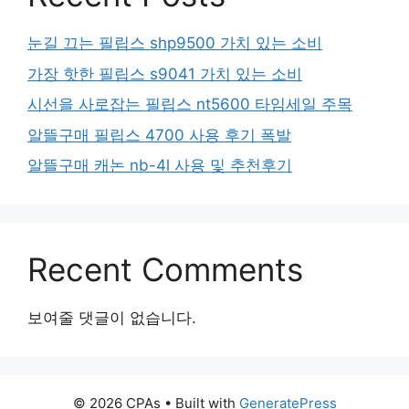
눈길 끄는 필립스 shp9500 가치 있는 소비
가장 핫한 필립스 s9041 가치 있는 소비
시선을 사로잡는 필립스 nt5600 타임세일 주목
알뜰구매 필립스 4700 사용 후기 폭발
알뜰구매 캐논 nb-4l 사용 및 추천후기
Recent Comments
보여줄 댓글이 없습니다.
© 2026 CPAs
• Built with
GeneratePress