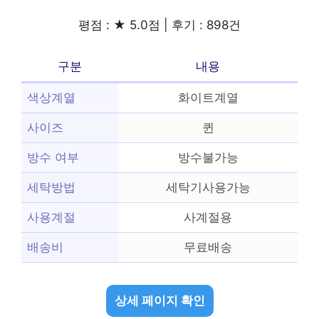
평점 : ★ 5.0점 | 후기 : 898건
구분
내용
색상계열
화이트계열
사이즈
퀸
방수 여부
방수불가능
세탁방법
세탁기사용가능
사용계절
사계절용
배송비
무료배송
상세 페이지 확인