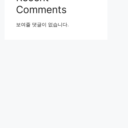
Comments
보여줄 댓글이 없습니다.