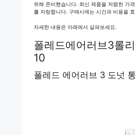
위해 준비했습니다. 최신 제품을 저렴한 가격
를 자랑합니다. 구매시에는 시간과 비용을 효
자세한 내용은 아래에서 살펴보세요.
폴레드에어러브3롤리팝
10
폴레드 에어러브 3 도넛 통