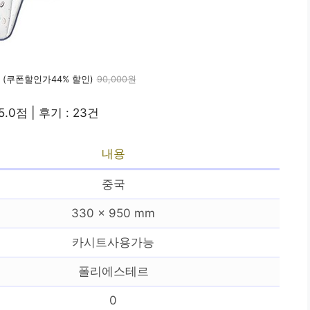
(쿠폰할인가44% 할인)
90,000원
5.0점 | 후기 : 23건
내용
중국
330 x 950 mm
카시트사용가능
폴리에스테르
0