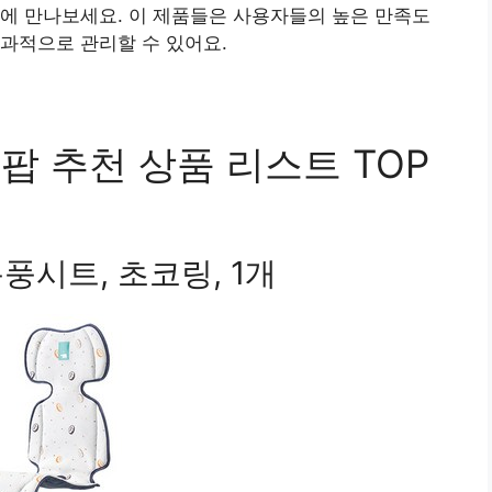
에 만나보세요. 이 제품들은 사용자들의 높은 만족도
과적으로 관리할 수 있어요.
 추천 상품 리스트 TOP
풍시트, 초코링, 1개