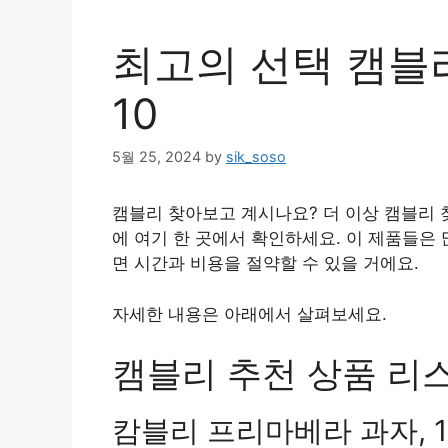
최고의 선택 캠블
10
5월 25, 2024
by
sik_soso
캠블리 찾아보고 계시나요? 더 이상 캠블리 
에 여기 한 곳에서 확인하세요. 이 제품들은
면 시간과 비용을 절약할 수 있을 거에요.
자세한 내용은 아래에서 살펴보세요.
캠블리 추천 상품 리스트
캄블리 프리마베라 과자, 1개