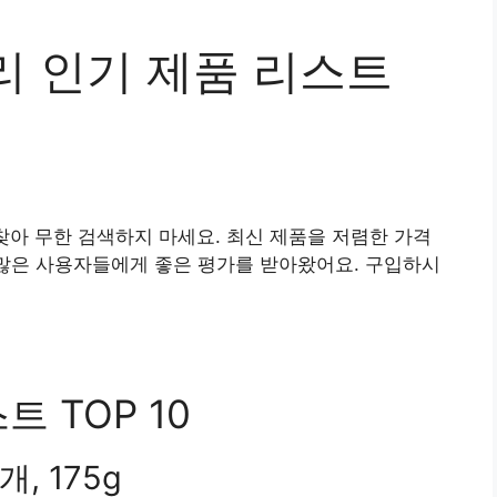
리 인기 제품 리스트
찾아 무한 검색하지 마세요. 최신 제품을 저렴한 가격
 많은 사용자들에게 좋은 평가를 받아왔어요. 구입하시
 TOP 10
, 175g