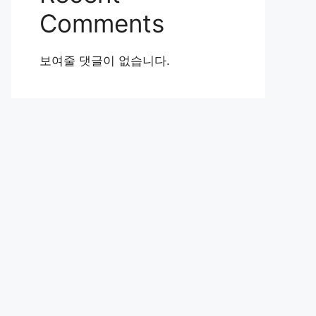
Comments
보여줄 댓글이 없습니다.