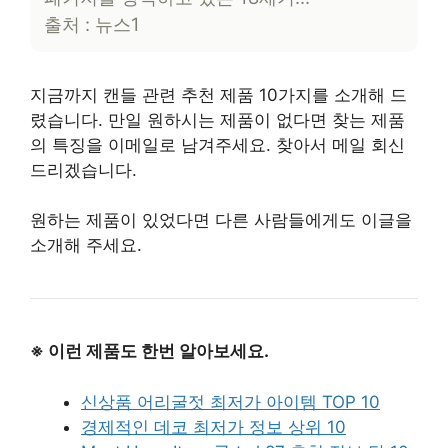
출처 : 뉴스1
지금까지 캔들 관련 추천 제품 10가지를 소개해 드
렸습니다. 만일 원하시는 제품이 없다면 찾는 제품
의 특징을 이메일로 남겨주세요. 찾아서 메일 회신
드리겠습니다.
원하는 제품이 있었다면 다른 사람들에게도 이글을
소개해 주세요.
※ 이런 제품도 한번 알아보세요.
신상품 어리굴젓 최저가 아이템 TOP 10
경제적인 데코 최저가 정보 상위 10