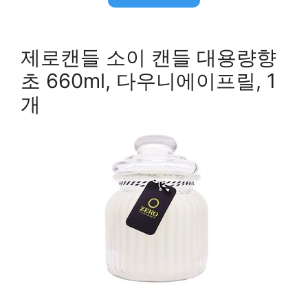
제로캔들 소이 캔들 대용량향
초 660ml, 다우니에이프릴, 1
개