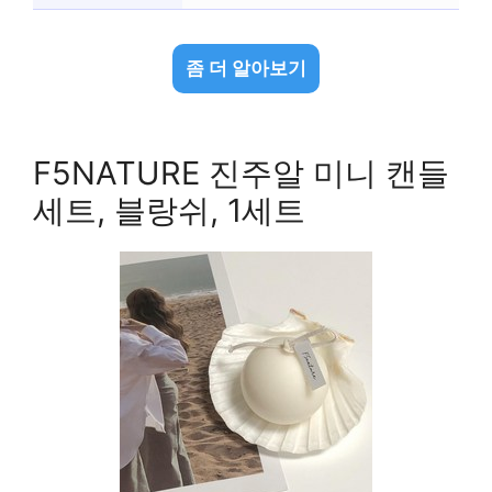
좀 더 알아보기
F5NATURE 진주알 미니 캔들
세트, 블랑쉬, 1세트