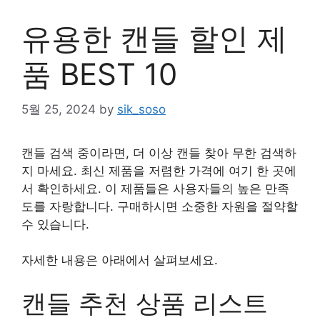
유용한 캔들 할인 제
품 BEST 10
5월 25, 2024
by
sik_soso
캔들 검색 중이라면, 더 이상 캔들 찾아 무한 검색하
지 마세요. 최신 제품을 저렴한 가격에 여기 한 곳에
서 확인하세요. 이 제품들은 사용자들의 높은 만족
도를 자랑합니다. 구매하시면 소중한 자원을 절약할
수 있습니다.
자세한 내용은 아래에서 살펴보세요.
캔들 추천 상품 리스트