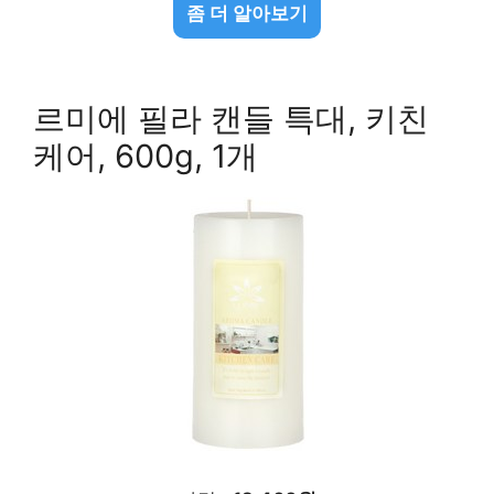
좀 더 알아보기
르미에 필라 캔들 특대, 키친
케어, 600g, 1개