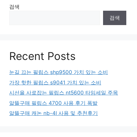
검색
검색
Recent Posts
눈길 끄는 필립스 shp9500 가치 있는 소비
가장 핫한 필립스 s9041 가치 있는 소비
시선을 사로잡는 필립스 nt5600 타임세일 주목
알뜰구매 필립스 4700 사용 후기 폭발
알뜰구매 캐논 nb-4l 사용 및 추천후기