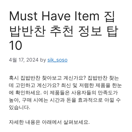
Must Have Item 집
밥반찬 추천 정보 탑
10
4월 17, 2024
by
sik_soso
혹시 집밥반찬 찾아보고 계신가요? 집밥반찬 찾는
데 고민하고 계신가요? 최신 및 저렴한 제품을 한눈
에 확인하세요. 이 제품들은 사용자들의 만족도가
높아, 구매 시에는 시간과 돈을 효과적으로 아낄 수
있습니다.
자세한 내용은 아래에서 살펴보세요.