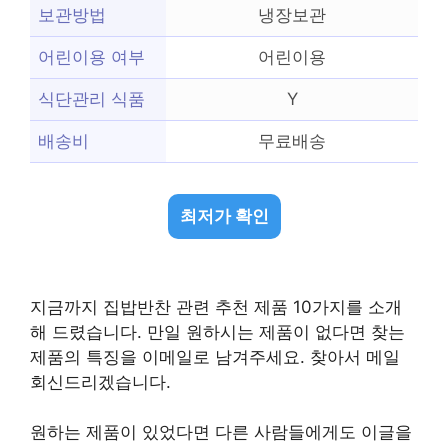
보관방법
냉장보관
어린이용 여부
어린이용
식단관리 식품
Y
배송비
무료배송
최저가 확인
지금까지 집밥반찬 관련 추천 제품 10가지를 소개
해 드렸습니다. 만일 원하시는 제품이 없다면 찾는
제품의 특징을 이메일로 남겨주세요. 찾아서 메일
회신드리겠습니다.
원하는 제품이 있었다면 다른 사람들에게도 이글을