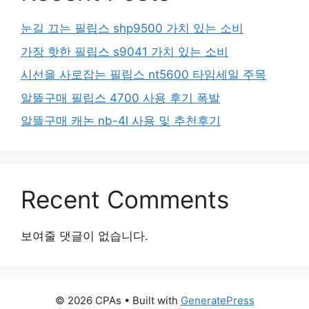
눈길 끄는 필립스 shp9500 가치 있는 소비
가장 핫한 필립스 s9041 가치 있는 소비
시선을 사로잡는 필립스 nt5600 타임세일 주목
알뜰구매 필립스 4700 사용 후기 폭발
알뜰구매 캐논 nb-4l 사용 및 추천후기
Recent Comments
보여줄 댓글이 없습니다.
© 2026 CPAs
• Built with
GeneratePress