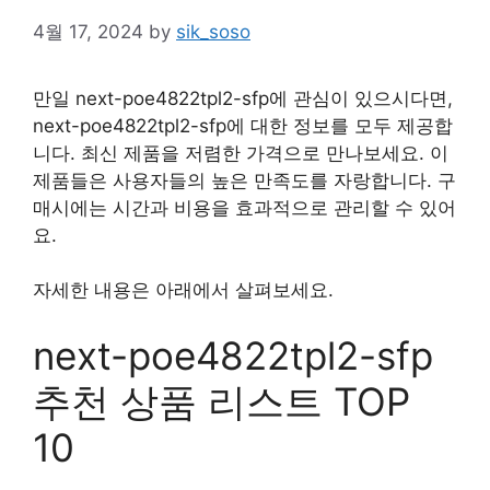
4월 17, 2024
by
sik_soso
만일 next-poe4822tpl2-sfp에 관심이 있으시다면,
next-poe4822tpl2-sfp에 대한 정보를 모두 제공합
니다. 최신 제품을 저렴한 가격으로 만나보세요. 이
제품들은 사용자들의 높은 만족도를 자랑합니다. 구
매시에는 시간과 비용을 효과적으로 관리할 수 있어
요.
자세한 내용은 아래에서 살펴보세요.
next-poe4822tpl2-sfp
추천 상품 리스트 TOP
10