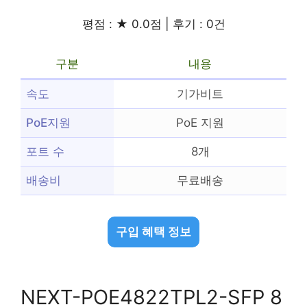
평점 : ★ 0.0점 | 후기 : 0건
구분
내용
속도
기가비트
PoE지원
PoE 지원
포트 수
8개
배송비
무료배송
구입 혜택 정보
NEXT-POE4822TPL2-SFP 8