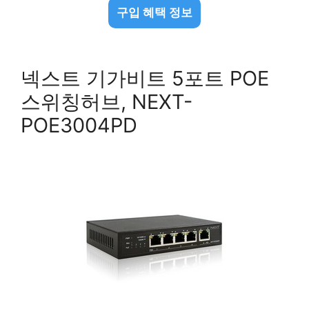
구입 혜택 정보
넥스트 기가비트 5포트 POE
스위칭허브, NEXT-
POE3004PD