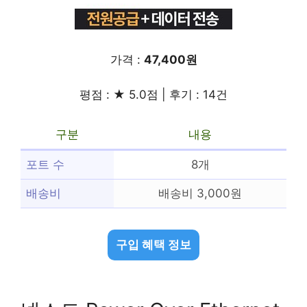
가격 :
47,400원
평점 : ★ 5.0점 | 후기 : 14건
구분
내용
포트 수
8개
배송비
배송비 3,000원
구입 혜택 정보