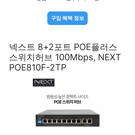
구입 혜택 정보
넥스트 8+2포트 POE플러스
스위치허브 100Mbps, NEXT
POE810F-2TP