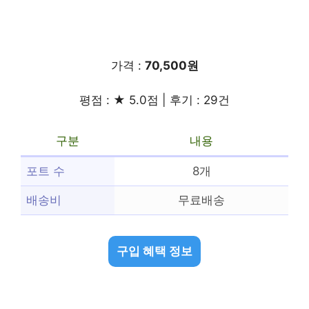
가격 :
70,500원
평점 : ★ 5.0점 | 후기 : 29건
구분
내용
포트 수
8개
배송비
무료배송
구입 혜택 정보