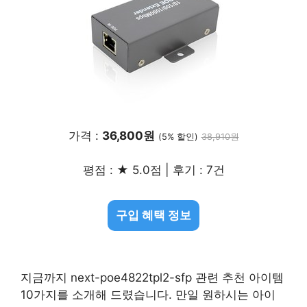
가격 :
36,800원
(5% 할인)
38,910원
평점 : ★ 5.0점 | 후기 : 7건
구입 혜택 정보
지금까지 next-poe4822tpl2-sfp 관련 추천 아이템
10가지를 소개해 드렸습니다. 만일 원하시는 아이