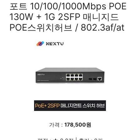
포트 10/100/1000Mbps POE
130W + 1G 2SFP 매니지드
POE스위치허브 / 802.3af/at
가격 :
178,500원