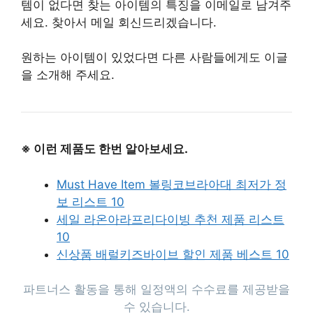
템이 없다면 찾는 아이템의 특징을 이메일로 남겨주
세요. 찾아서 메일 회신드리겠습니다.
원하는 아이템이 있었다면 다른 사람들에게도 이글
을 소개해 주세요.
※ 이런 제품도 한번 알아보세요.
Must Have Item 볼링코브라아대 최저가 정
보 리스트 10
세일 라온아라프리다이빙 추천 제품 리스트
10
신상품 배럴키즈바이브 할인 제품 베스트 10
파트너스 활동을 통해 일정액의 수수료를 제공받을
수 있습니다.