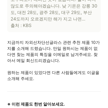
않도로 주의해야겠습니다. 낮 기온은 강릉 30
도, 대전 28도, 광주 28도, 대구 29도, 부산
24도까지 오르겠지만 해가 지고 나면…
출처 : KBS
지금까지 자외선차단선글라스 관련 추천 제품 10가
지를 소개해 드렸습니다. 만일 원하시는 제품이 없
다면 찾는 제품의 특징을 이메일로 남겨주세요. 찾
아서 메일 회신드리겠습니다.
원하는 제품이 있었다면 다른 사람들에게도 이글을
소개해 주세요.
※ 이런 제품도 한번 알아보세요.