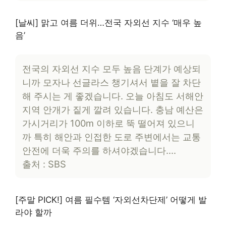
[날씨] 맑고 여름 더위…전국 자외선 지수 ‘매우 높
음’
전국의 자외선 지수 모두 높음 단계가 예상되
니까 모자나 선글라스 챙기셔서 볕을 잘 차단
해 주시는 게 좋겠습니다. 오늘 아침도 서해안
지역 안개가 짙게 깔려 있습니다. 충남 예산은
가시거리가 100m 이하로 뚝 떨어져 있으니
까 특히 해안과 인접한 도로 주변에서는 교통
안전에 더욱 주의를 하셔야겠습니다….
출처 : SBS
[주말 PICK!] 여름 필수템 ‘자외선차단제’ 어떻게 발
라야 할까