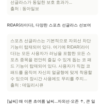
선글라스가 동일한 보호 효과가…
출처 : 동아일보
RIDAR(라이다), 다양한 스포츠 선글라스 선보여
스포츠 선글라스는 기본적으로 자외선 차단
기능이 탑재되어 있다. 여기에 RIDAR(라이
다)는 모든 사용자가 러닝을 포함한 모든 스
포츠 종목을 편안히 즐길 수 있게 돕는 코 패
드 기능이 탑재되어 있다. 사용자가 직접 코
패드를 움직여 자신의 얼굴형에 맞게 착용할
수 있으며 장시간 사용에도 무리를 주지…
출처 : 데일리시큐
[날씨] 때 이른 초여름 날씨…자외선·오존 ↑, 큰 일