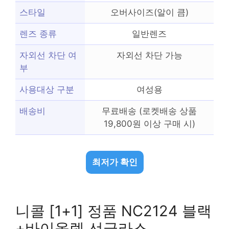
스타일
오버사이즈(알이 큼)
렌즈 종류
일반렌즈
자외선 차단 여
자외선 차단 가능
부
사용대상 구분
여성용
배송비
무료배송 (로켓배송 상품
19,800원 이상 구매 시)
최저가 확인
니콜 [1+1] 정품 NC2124 블랙
+바이올렛 선글라스