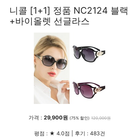
니콜 [1+1] 정품 NC2124 블랙
+바이올렛 선글라스
가격 :
29,900원
(75% 할인)
120,000원
평점 : ★ 4.0점 | 후기 : 483건