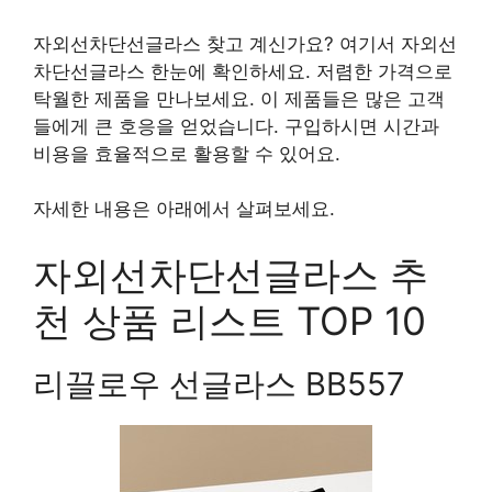
자외선차단선글라스 찾고 계신가요? 여기서 자외선
차단선글라스 한눈에 확인하세요. 저렴한 가격으로
탁월한 제품을 만나보세요. 이 제품들은 많은 고객
들에게 큰 호응을 얻었습니다. 구입하시면 시간과
비용을 효율적으로 활용할 수 있어요.
자세한 내용은 아래에서 살펴보세요.
자외선차단선글라스 추
천 상품 리스트 TOP 10
리끌로우 선글라스 BB557