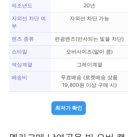
제조년도
20년
자외선 차단 여
자외선 차단 가능
부
렌즈 종류
편광렌즈(반사되는 빛을 차단)
스타일
오버사이즈(알이 큼)
색상계열
그레이계열
배송비
무료배송 (로켓배송 상품
19,800원 이상 구매 시)
최저가 확인