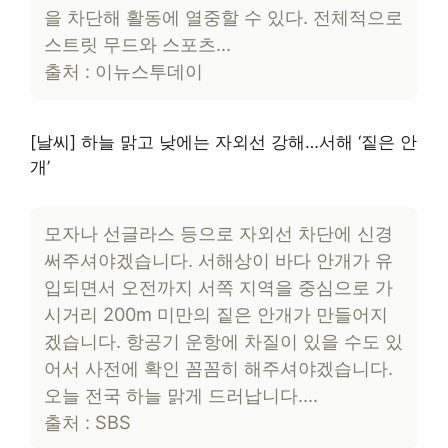
을 차단해 활동에 열중할 수 있다. 전체적으로
스트릿 무드와 스포츠…
출처 : 이뉴스투데이
[날씨] 하늘 맑고 낮에는 자외선 강해…서해 ‘짙은 안
개’
모자나 선글라스 등으로 자외선 차단에 신경
써주셔야겠습니다. 서해상이 바다 안개가 유
입되면서 오전까지 서쪽 지역을 중심으로 가
시거리 200m 미만의 짙은 안개가 만들어지
겠습니다. 항공기 운항에 차질이 있을 수도 있
어서 사전에 확인 꼼꼼히 해주셔야겠습니다.
오늘 전국 하늘 맑게 드러납니다….
출처 : SBS