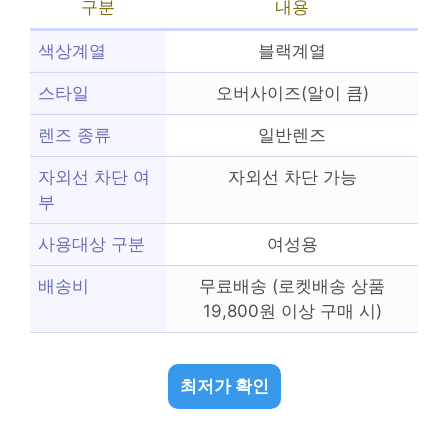
구분
내용
색상계열
블랙계열
스타일
오버사이즈(알이 큼)
렌즈 종류
일반렌즈
자외선 차단 여
자외선 차단 가능
부
사용대상 구분
여성용
배송비
무료배송 (로켓배송 상품
19,800원 이상 구매 시)
최저가 확인