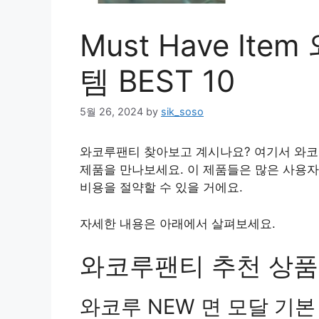
Must Have It
템 BEST 10
5월 26, 2024
by
sik_soso
와코루팬티 찾아보고 계시나요? 여기서 와코
제품을 만나보세요. 이 제품들은 많은 사용
비용을 절약할 수 있을 거에요.
자세한 내용은 아래에서 살펴보세요.
와코루팬티 추천 상품 
와코루 NEW 면 모달 기본 