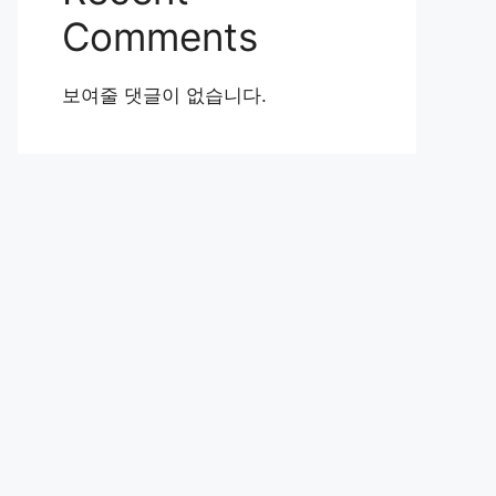
Comments
보여줄 댓글이 없습니다.