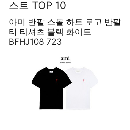
스트 TOP 10
아미 반팔 스몰 하트 로고 반팔
티 티셔츠 블랙 화이트
BFHJ108 723