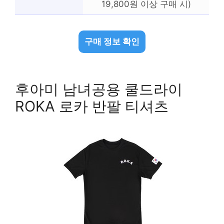
19,800원 이상 구매 시)
구매 정보 확인
후아미 남녀공용 쿨드라이
ROKA 로카 반팔 티셔츠