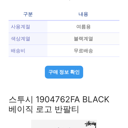
구분
내용
사용계절
여름용
색상계열
블랙계열
배송비
무료배송
구매 정보 확인
스투시 1904762FA BLACK
베이직 로고 반팔티