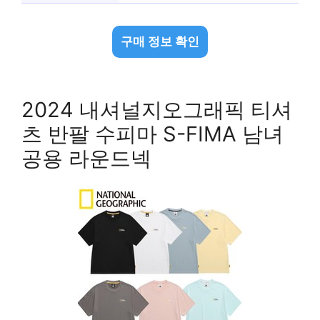
구매 정보 확인
2024 내셔널지오그래픽 티셔
츠 반팔 수피마 S-FIMA 남녀
공용 라운드넥