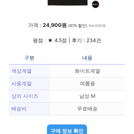
가격 :
24,900원
(61% 할인)
64,000원
평점 : ★ 4.5점 | 후기 : 234건
구분
내용
색상계열
화이트계열
사용계절
여름용
상의 사이즈
남성 M
배송비
무료배송
구매 정보 확인