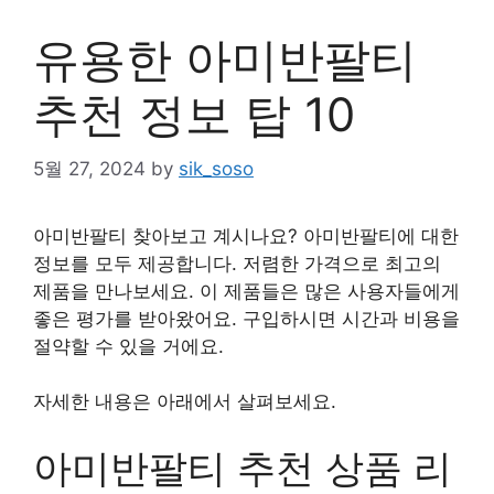
유용한 아미반팔티
추천 정보 탑 10
5월 27, 2024
by
sik_soso
아미반팔티 찾아보고 계시나요? 아미반팔티에 대한
정보를 모두 제공합니다. 저렴한 가격으로 최고의
제품을 만나보세요. 이 제품들은 많은 사용자들에게
좋은 평가를 받아왔어요. 구입하시면 시간과 비용을
절약할 수 있을 거에요.
자세한 내용은 아래에서 살펴보세요.
아미반팔티 추천 상품 리