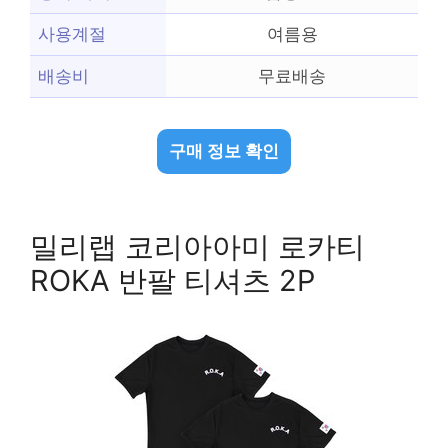
사용계절
여름용
배송비
무료배송
구매 정보 확인
밀리랩 코리아아미 로카티
ROKA 반팔 티셔츠 2P