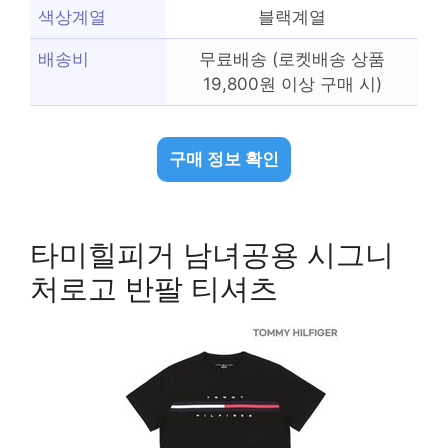
색상계열
블랙계열
배송비
무료배송 (로켓배송 상품
19,800원 이상 구매 시)
구매 정보 확인
타미힐피거 남녀공용 시그니
처로고 반팔 티셔츠