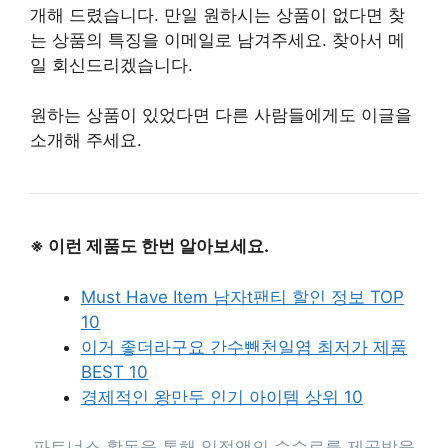
개해 드렸습니다. 만일 원하시는 상품이 없다면 찾
는 상품의 특징을 이메일로 남겨주세요. 찾아서 메
일 회신드리겠습니다.
원하는 상품이 있었다면 다른 사람들에게도 이글을
소개해 주세요.
※ 이런 제품도 한번 알아보세요.
Must Have Item 남자t팬티 할인 정보 TOP
10
이거 좋더라구요 간수뺀천일염 최저가 제품
BEST 10
경제적인 왕만두 인기 아이템 상위 10
파트너스 활동을 통해 일정액의 수수료를 제공받을