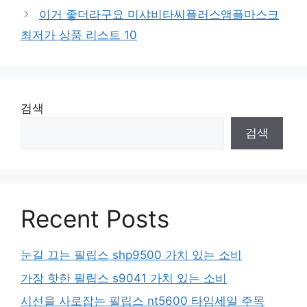
이거 좋더라구요 미샤비타씨플러스앰플마스크
최저가 상품 리스트 10
검색
검색
Recent Posts
눈길 끄는 필립스 shp9500 가치 있는 소비
가장 핫한 필립스 s9041 가치 있는 소비
시선을 사로잡는 필립스 nt5600 타임세일 주목