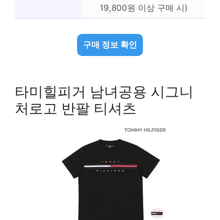
19,800원 이상 구매 시)
구매 정보 확인
타미힐피거 남녀공용 시그니
처로고 반팔 티셔츠