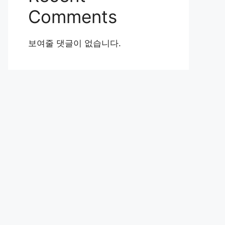
Comments
보여줄 댓글이 없습니다.