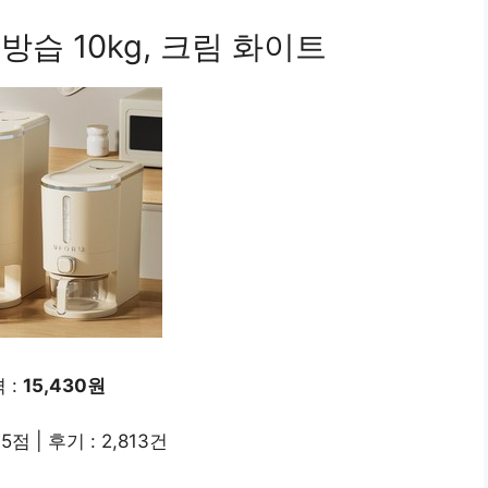
방습 10kg, 크림 화이트
 :
15,430원
.5점 | 후기 : 2,813건