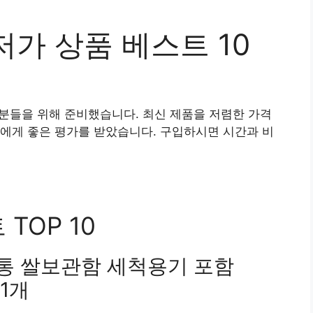
가 상품 베스트 10
 분들을 위해 준비했습니다. 최신 제품을 저렴한 가격
에게 좋은 평가를 받았습니다. 구입하시면 시간과 비
TOP 10
쌀통 쌀보관함 세척용기 포함
 1개