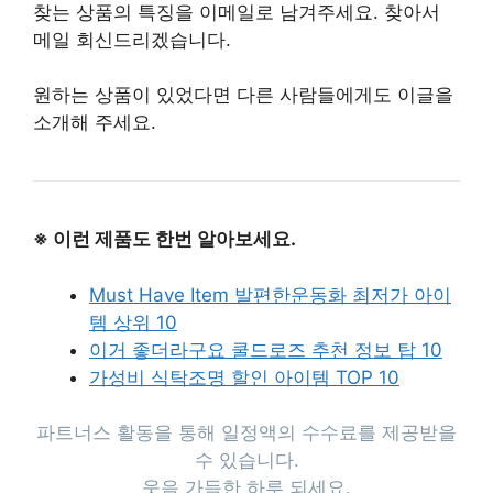
찾는 상품의 특징을 이메일로 남겨주세요. 찾아서
메일 회신드리겠습니다.
원하는 상품이 있었다면 다른 사람들에게도 이글을
소개해 주세요.
※ 이런 제품도 한번 알아보세요.
Must Have Item 발편한운동화 최저가 아이
템 상위 10
이거 좋더라구요 쿨드로즈 추천 정보 탑 10
가성비 식탁조명 할인 아이템 TOP 10
파트너스 활동을 통해 일정액의 수수료를 제공받을
수 있습니다.
웃음 가득한 하루 되세요.