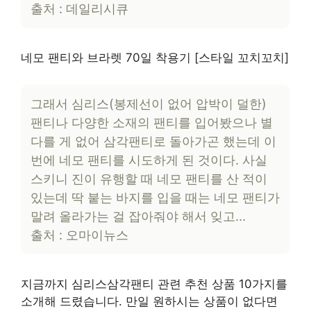
출처 : 데일리시큐
네모 팬티와 브라렛 70일 착용기 [스타일 꼬치꼬치]
그래서 심리스(봉제선이 없어 압박이 덜한)
팬티나 다양한 소재의 팬티를 입어봤으나 별
다를 게 없어 삼각팬티로 돌아가곤 했는데 이
번에 네모 팬티를 시도하게 된 것이다. 사실
스키니 진이 유행할 때 네모 팬티를 산 적이
있는데 딱 붙는 바지를 입을 때는 네모 팬티가
말려 올라가는 걸 잡아줘야 해서 잊고…
출처 : 오마이뉴스
지금까지 심리스삼각팬티 관련 추천 상품 10가지를
소개해 드렸습니다. 만일 원하시는 상품이 없다면