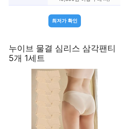
최저가 확인
누이브 물결 심리스 삼각팬티
5개 1세트