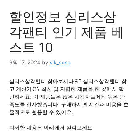
할인정보 심리스삼
각팬티 인기 제품 베
스트 10
6월 17, 2024
by
sik_soso
심리스삼각팬티 찾아보시나요? 심리스삼각팬티 찾
고 계신가요? 최신 및 저렴한 제품을 한 곳에서 확
인하세요. 이 제품들은 많은 사용자들에게 높은 만
족도를 선사했습니다. 구매하시면 시간과 비용을 효
율적으로 활용할 수 있어요.
자세한 내용은 아래에서 살펴보세요.