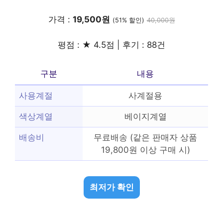
가격 :
19,500원
(51% 할인)
40,000원
평점 : ★ 4.5점 | 후기 : 88건
구분
내용
사용계절
사계절용
색상계열
베이지계열
배송비
무료배송 (같은 판매자 상품
19,800원 이상 구매 시)
최저가 확인