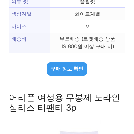
의류 핏
슬림핏
색상계열
화이트계열
사이즈
M
배송비
무료배송 (로켓배송 상품
19,800원 이상 구매 시)
구매 정보 확인
어리플 여성용 무봉제 노라인
심리스 티팬티 3p