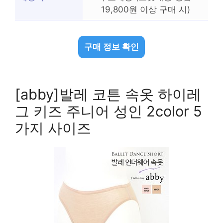
19,800원 이상 구매 시)
구매 정보 확인
[abby]발레 코튼 속옷 하이레
그 키즈 주니어 성인 2color 5
가지 사이즈