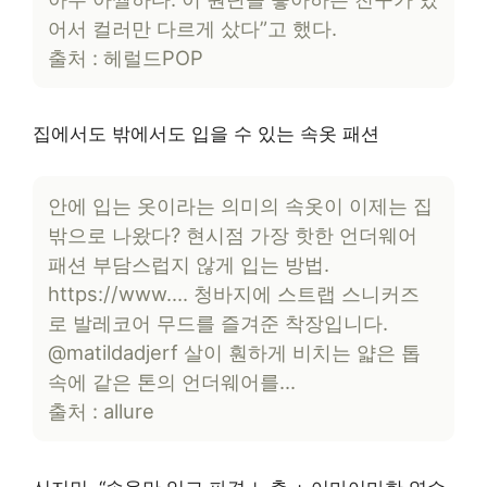
어서 컬러만 다르게 샀다”고 했다.
출처 : 헤럴드POP
집에서도 밖에서도 입을 수 있는 속옷 패션
안에 입는 옷이라는 의미의 속옷이 이제는 집
밖으로 나왔다? 현시점 가장 핫한 언더웨어
패션 부담스럽지 않게 입는 방법.
https://www…. 청바지에 스트랩 스니커즈
로 발레코어 무드를 즐겨준 착장입니다.
@matildadjerf 살이 훤하게 비치는 얇은 톱
속에 같은 톤의 언더웨어를…
출처 : allure