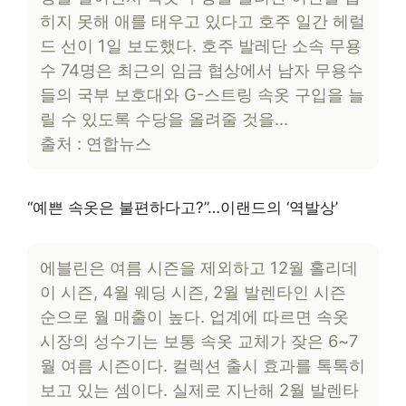
히지 못해 애를 태우고 있다고 호주 일간 헤럴
드 선이 1일 보도했다. 호주 발레단 소속 무용
수 74명은 최근의 임금 협상에서 남자 무용수
들의 국부 보호대와 G-스트링 속옷 구입을 늘
릴 수 있도록 수당을 올려줄 것을…
출처 : 연합뉴스
“예쁜 속옷은 불편하다고?”…이랜드의 ‘역발상’
에블린은 여름 시즌을 제외하고 12월 홀리데
이 시즌, 4월 웨딩 시즌, 2월 발렌타인 시즌
순으로 월 매출이 높다. 업계에 따르면 속옷
시장의 성수기는 보통 속옷 교체가 잦은 6~7
월 여름 시즌이다. 컬렉션 출시 효과를 톡톡히
보고 있는 셈이다. 실제로 지난해 2월 발렌타