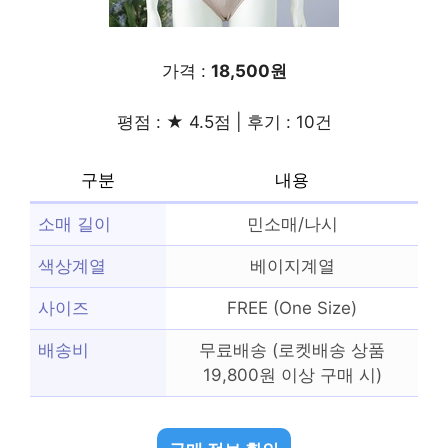
가격 :
18,500원
평점 : ★ 4.5점 | 후기 : 10건
구분
내용
소매 길이
민소매/나시
색상계열
베이지계열
사이즈
FREE (One Size)
배송비
무료배송 (로켓배송 상품
19,800원 이상 구매 시)