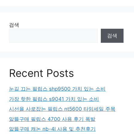
검색
검색
Recent Posts
눈길 끄는 필립스 shp9500 가치 있는 소비
가장 핫한 필립스 s9041 가치 있는 소비
시선을 사로잡는 필립스 nt5600 타임세일 주목
알뜰구매 필립스 4700 사용 후기 폭발
알뜰구매 캐논 nb-4l 사용 및 추천후기