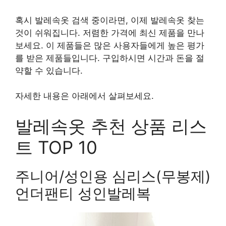
혹시 발레속옷 검색 중이라면, 이제 발레속옷 찾는
것이 쉬워집니다. 저렴한 가격에 최신 제품을 만나
보세요. 이 제품들은 많은 사용자들에게 높은 평가
를 받은 제품들입니다. 구입하시면 시간과 돈을 절
약할 수 있습니다.
자세한 내용은 아래에서 살펴보세요.
발레속옷 추천 상품 리스
트 TOP 10
주니어/성인용 심리스(무봉제)
언더팬티 성인발레복