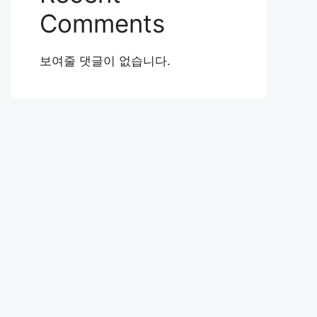
Comments
보여줄 댓글이 없습니다.