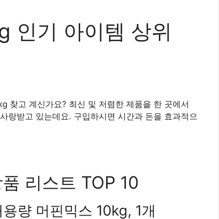
g 인기 아이템 상위
kg 찾고 계신가요? 최신 및 저렴한 제품을 한 곳에서
 사랑받고 있는데요. 구입하시면 시간과 돈을 효과적으
품 리스트 TOP 10
량 머핀믹스 10kg, 1개