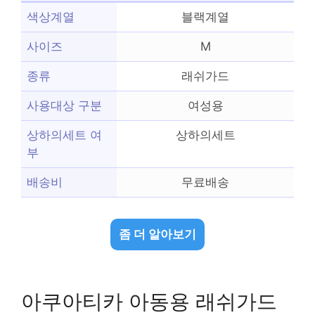
색상계열
블랙계열
사이즈
M
종류
래쉬가드
사용대상 구분
여성용
상하의세트 여
상하의세트
부
배송비
무료배송
좀 더 알아보기
아쿠아티카 아동용 래쉬가드