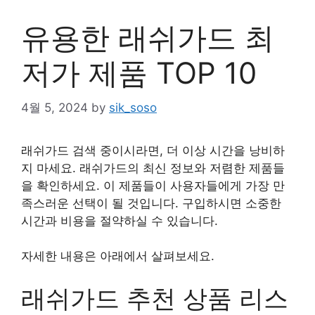
유용한 래쉬가드 최
저가 제품 TOP 10
4월 5, 2024
by
sik_soso
래쉬가드 검색 중이시라면, 더 이상 시간을 낭비하
지 마세요. 래쉬가드의 최신 정보와 저렴한 제품들
을 확인하세요. 이 제품들이 사용자들에게 가장 만
족스러운 선택이 될 것입니다. 구입하시면 소중한
시간과 비용을 절약하실 수 있습니다.
자세한 내용은 아래에서 살펴보세요.
래쉬가드 추천 상품 리스