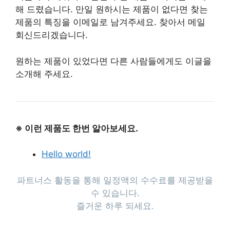
해 드렸습니다. 만일 원하시는 제품이 없다면 찾는
제품의 특징을 이메일로 남겨주세요. 찾아서 메일
회신드리겠습니다.
원하는 제품이 있었다면 다른 사람들에게도 이글을
소개해 주세요.
※ 이런 제품도 한번 알아보세요.
Hello world!
파트너스 활동을 통해 일정액의 수수료를 제공받을
수 있습니다.
즐거운 하루 되세요.