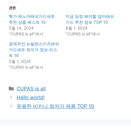
관련
특가 레노마래쉬가드세트
지금 당장 봐야할 엄마래쉬
추천 상품 베스트 10
가드 추천 정보 TOP 10
5월 14, 2024
8월 1, 2024
"CUPAS is all"에서
"CUPAS is all"에서
경제적인 뉴발란스키즈래쉬
가드세트 최저가 정보 리스
트 10
5월 1, 2024
"CUPAS is all"에서
Categories
CUPAS is all
Hello world!
유용한 비키니 최저가 제품 TOP 10