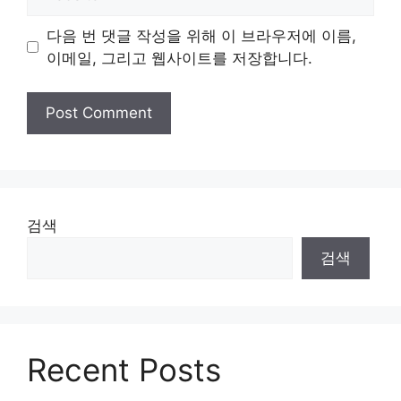
다음 번 댓글 작성을 위해 이 브라우저에 이름,
이메일, 그리고 웹사이트를 저장합니다.
검색
검색
Recent Posts