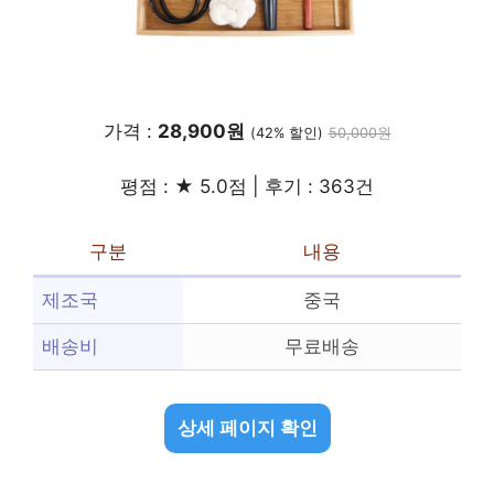
가격 :
28,900원
(42% 할인)
50,000원
평점 : ★ 5.0점 | 후기 : 363건
구분
내용
제조국
중국
배송비
무료배송
상세 페이지 확인