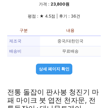
가격 :
23,800원
평점 : ★ 4.5점 | 후기 : 36건
구분
내용
제조국
중국/대한민국
배송비
무료배송
상세 페이지 확인
전통 돌잡이 판사봉 청진기 마
패 마이크 붓 엽전 천자문, 전