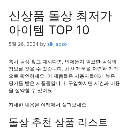
신상품 돌상 최저가
아이템 TOP 10
5월 26, 2024
by
sik_soso
혹시 돌상 찾고 계시다면, 언제든지 필요한 돌상의
정보를 찾을 수 있습니다. 최신 제품을 저렴한 가격
으로 확인하세요. 이 제품들은 사용자들에게 높은
평가를 받은 제품들입니다. 구입하시면 시간과 비용
을 절약할 수 있어요.
자세한 내용은 아래에서 살펴보세요.
돌상 추천 상품 리스트