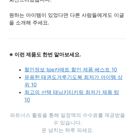
원하는 아이템이 있었다면 다른 사람들에게도 이글
을 소개해 주세요.
※ 이런 제품도 한번 알아보세요.
할인정보 tpe카매트 할인 제품 베스트 10
유용한 태권도겨루기도복 최저가 아이템 상
위 10
최고의 선택 태닝키티키링 최저가 제품 탑
10
파트너스 활동을 통해 일정액의 수수료를 제공받을
수 있습니다.
운 넘치는 하루 되세요.