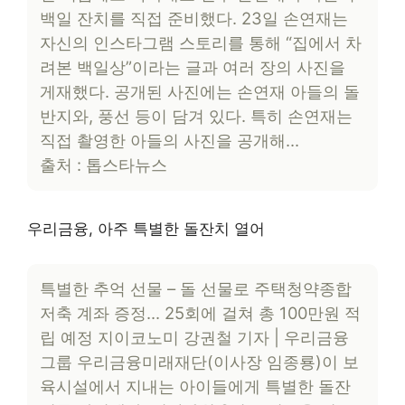
백일 잔치를 직접 준비했다. 23일 손연재는
자신의 인스타그램 스토리를 통해 “집에서 차
려본 백일상”이라는 글과 여러 장의 사진을
게재했다. 공개된 사진에는 손연재 아들의 돌
반지와, 풍선 등이 담겨 있다. 특히 손연재는
직접 촬영한 아들의 사진을 공개해…
출처 : 톱스타뉴스
우리금융, 아주 특별한 돌잔치 열어
특별한 추억 선물 – 돌 선물로 주택청약종합
저축 계좌 증정… 25회에 걸쳐 총 100만원 적
립 예정 지이코노미 강권철 기자 | 우리금융
그룹 우리금융미래재단(이사장 임종룡)이 보
육시설에서 지내는 아이들에게 특별한 돌잔