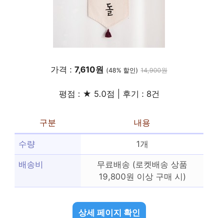
가격 :
7,610원
(48% 할인)
14,900원
평점 : ★ 5.0점 | 후기 : 8건
구분
내용
수량
1개
배송비
무료배송 (로켓배송 상품
19,800원 이상 구매 시)
상세 페이지 확인