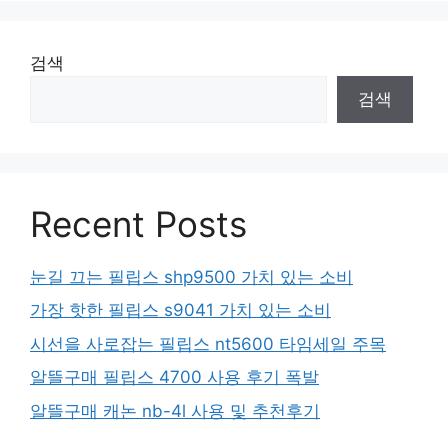
검색
검색
Recent Posts
눈길 끄는 필립스 shp9500 가치 있는 소비
가장 핫한 필립스 s9041 가치 있는 소비
시선을 사로잡는 필립스 nt5600 타임세일 주목
알뜰구매 필립스 4700 사용 후기 폭발
알뜰구매 캐논 nb-4l 사용 및 추천후기