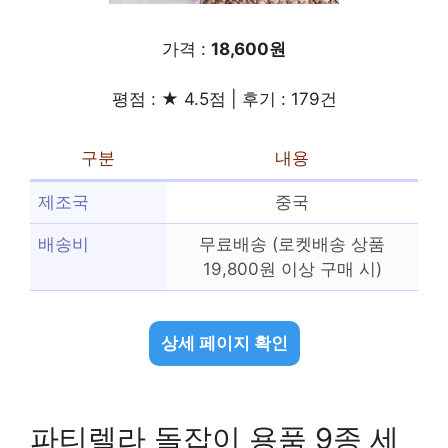
가격 :
18,600원
평점 : ★ 4.5점 | 후기 : 179건
구분
내용
제조국
중국
배송비
무료배송 (로켓배송 상품
19,800원 이상 구매 시)
상세 페이지 확인
파티렐라 돌잡이 용품 9종 세