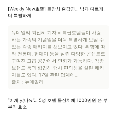
[Weekly New호텔] 돌잔치·환갑연… 남과 다르게,
더 특별하게
뉴데일리 최신혜 기자 = 특급호텔들이 사랑
하는 가족의 기념일을 더욱 특별하게 보낼 수
있는 각종 패키지를 선보이고 있다. 취향에 따
라 전통미, 현대미 등을 살린 다양한 콘셉트로
꾸며진 고급 공간에서 연회가 가능하다. 각종
브랜드 등과 협업해 행사 편의성을 살린 패키
지들도 있다. 17일 관련 업계에…
출처 : 뉴데일리
“이게 맞나요”… 5성 호텔 돌잔치에 1000만원 쓴 부
부의 호소