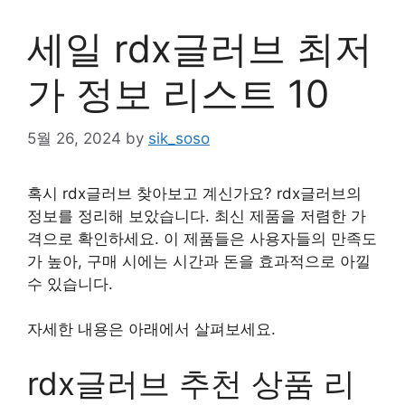
세일 rdx글러브 최저
가 정보 리스트 10
5월 26, 2024
by
sik_soso
혹시 rdx글러브 찾아보고 계신가요? rdx글러브의
정보를 정리해 보았습니다. 최신 제품을 저렴한 가
격으로 확인하세요. 이 제품들은 사용자들의 만족도
가 높아, 구매 시에는 시간과 돈을 효과적으로 아낄
수 있습니다.
자세한 내용은 아래에서 살펴보세요.
rdx글러브 추천 상품 리