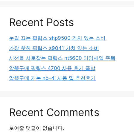
Recent Posts
눈길 끄는 필립스 shp9500 가치 있는 소비
가장 핫한 필립스 s9041 가치 있는 소비
시선을 사로잡는 필립스 nt5600 타임세일 주목
알뜰구매 필립스 4700 사용 후기 폭발
알뜰구매 캐논 nb-4l 사용 및 추천후기
Recent Comments
보여줄 댓글이 없습니다.