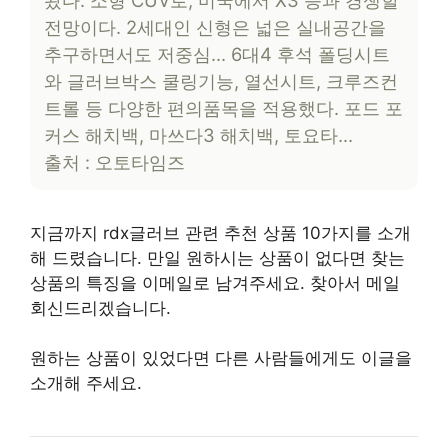
전망이다. 2세대인 신형은 넓은 실내공간을
추구하면서도 저중심… 6대4 후석 폴딩시트
와 글러브박스 쿨링기능, 열선시트, 크루즈컨
트롤 등 다양한 편의품목을 적용했다. 포드 포
커스 해치백, 마쓰다3 해치백, 토요타…
출처 : 오토타임즈
지금까지 rdx글러브 관련 추천 상품 10가지를 소개
해 드렸습니다. 만일 원하시는 상품이 없다면 찾는
상품의 특징을 이메일로 남겨주세요. 찾아서 메일
회신드리겠습니다.
원하는 상품이 있었다면 다른 사람들에게도 이글을
소개해 주세요.