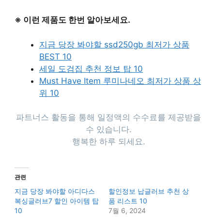
※ 이런 제품도 한번 알아보세요.
지금 당장 봐야할 ssd250gb 최저가 상품
BEST 10
세일 도검집 추천 정보 탑 10
Must Have Item 루미나네오 최저가 상품 상
위 10
파트너스 활동을 통해 일정액의 수수료를 제공받을
수 있습니다.
행복한 하루 되세요.
관련
지금 당장 봐야할 아디다스
할인정보 납글러브 추천 상
복싱글러브7 할인 아이템 탑
품 리스트 10
10
7월 6, 2024