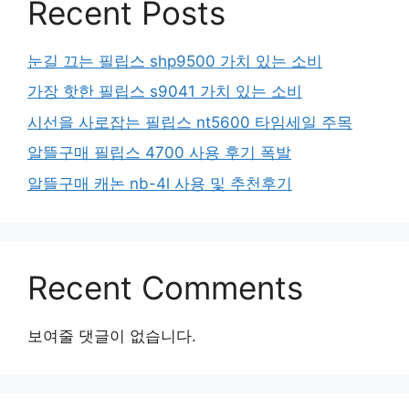
Recent Posts
눈길 끄는 필립스 shp9500 가치 있는 소비
가장 핫한 필립스 s9041 가치 있는 소비
시선을 사로잡는 필립스 nt5600 타임세일 주목
알뜰구매 필립스 4700 사용 후기 폭발
알뜰구매 캐논 nb-4l 사용 및 추천후기
Recent Comments
보여줄 댓글이 없습니다.