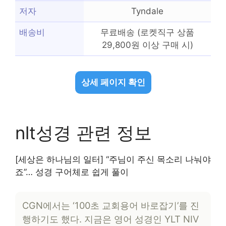
저자
Tyndale
배송비
무료배송 (로켓직구 상품
29,800원 이상 구매 시)
상세 페이지 확인
nlt성경 관련 정보
[세상은 하나님의 일터] “주님이 주신 목소리 나눠야
죠”… 성경 구어체로 쉽게 풀이
CGN에서는 ‘100초 교회용어 바로잡기’를 진
행하기도 했다. 지금은 영어 성경인 YLT NIV