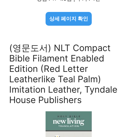
상세 페이지 확인
(영문도서) NLT Compact
Bible Filament Enabled
Edition (Red Letter
Leatherlike Teal Palm)
Imitation Leather, Tyndale
House Publishers