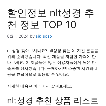
할인정보 nlt성경 추
천 정보 TOP 10
8월 1, 2024
by
sik_soso
nlt성경 찾아보시나요? nlt성경 찾는 데 지친 분들을
위해 준비했습니다. 최신 제품을 저렴한 가격에 만
나보세요. 이 제품들은 많은 이용자들에게 높은 만
족도를 선사했습니다. 구매하시면 소중한 시간과 비
용을 효율적으로 활용할 수 있어요.
자세한 내용은 아래에서 살펴보세요.
nlt성경 추천 상품 리스트