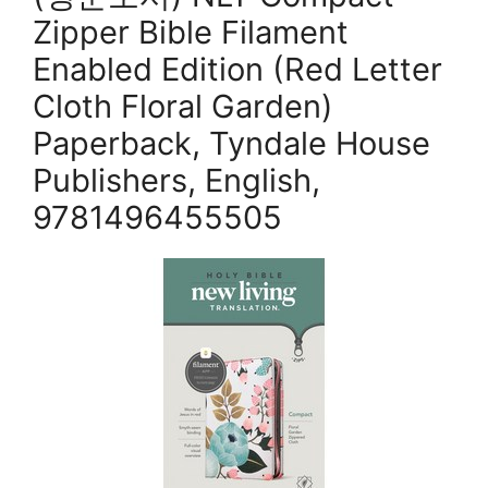
Zipper Bible Filament
Enabled Edition (Red Letter
Cloth Floral Garden)
Paperback, Tyndale House
Publishers, English,
9781496455505