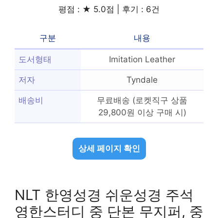
평점 : ★ 5.0점 | 후기 : 6건
구분
내용
도서형태
Imitation Leather
저자
Tyndale
배송비
무료배송 (로켓직구 상품
29,800원 이상 구매 시)
상세 페이지 확인
NLT 한영성경 쉬운성경 주석
영한스터디 중 단본 무지퍼, 중