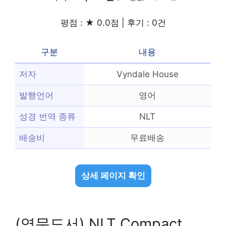
평점 : ★ 0.0점 | 후기 : 0건
구분
내용
저자
Vyndale House
발행언어
영어
성경 번역 종류
NLT
배송비
무료배송
상세 페이지 확인
(영문도서) NLT Compact