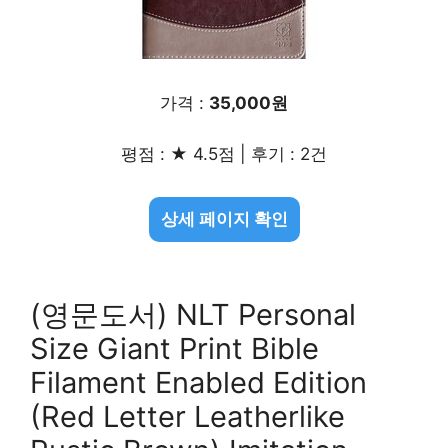
가격 :
35,000원
평점 : ★ 4.5점 | 후기 : 2건
상세 페이지 확인
(영문도서) NLT Personal
Size Giant Print Bible
Filament Enabled Edition
(Red Letter Leatherlike