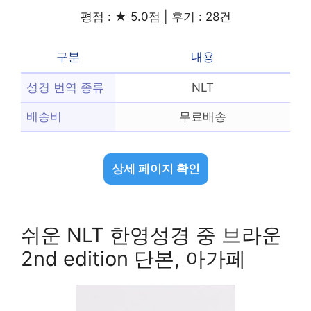
평점 : ★ 5.0점 | 후기 : 28건
구분
내용
성경 번역 종류
NLT
배송비
무료배송
상세 페이지 확인
쉬운 NLT 한영성경 중 브라운
2nd edition 단본, 아가페