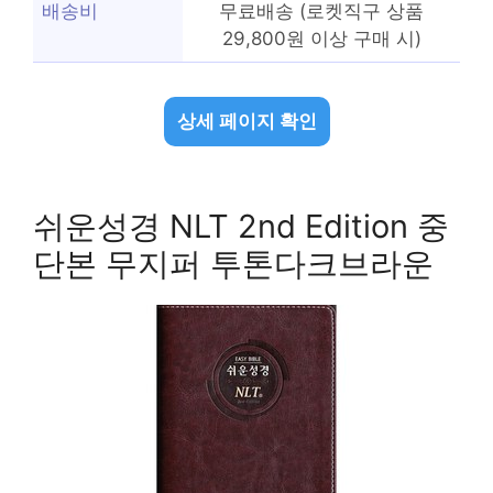
배송비
무료배송 (로켓직구 상품
29,800원 이상 구매 시)
상세 페이지 확인
쉬운성경 NLT 2nd Edition 중
단본 무지퍼 투톤다크브라운