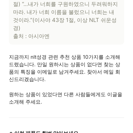
절) “…내가 너희를 구원하였으니 두려워하지
마라. 내가 너희 이름을 불렀으니 너희는 내
것이라.”(이사야 43장 1절, 이상 NLT 쉬운성
경)
출처 : 아시아엔
지금까지 nlt성경 관련 추천 상품 10가지를 소개해
드렸습니다. 만일 원하시는 상품이 없다면 찾는 상
품의 특징을 이메일로 남겨주세요. 찾아서 메일 회
신드리겠습니다.
원하는 상품이 있었다면 다른 사람들에게도 이글을
소개해 주세요.