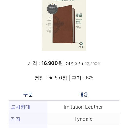
가격 :
16,900원
(24% 할인)
22,500원
평점 : ★ 5.0점 | 후기 : 6건
구분
내용
도서형태
Imitation Leather
저자
Tyndale