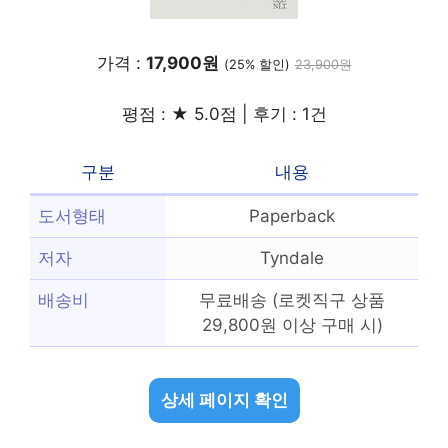
가격 :
17,900원
(25% 할인)
23,900원
평점 : ★ 5.0점 | 후기 : 1건
구분
내용
도서형태
Paperback
저자
Tyndale
배송비
무료배송 (로켓직구 상품
29,800원 이상 구매 시)
상세 페이지 확인