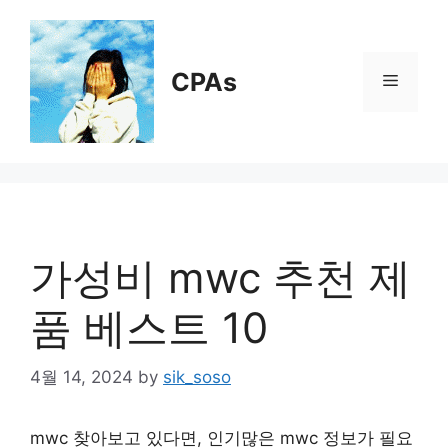
Skip
to
content
CPAs
Menu
가성비 mwc 추천 제
품 베스트 10
4월 14, 2024
by
sik_soso
mwc 찾아보고 있다면, 인기많은 mwc 정보가 필요