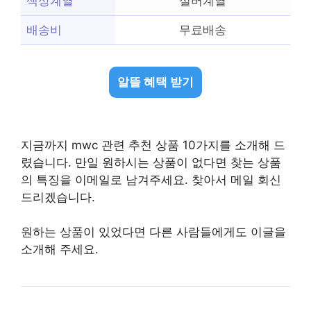
색상계열
실버계열
배송비
무료배송
알뜰 혜택 받기
지금까지 mwc 관련 추천 상품 10가지를 소개해 드
렸습니다. 만일 원하시는 상품이 없다면 찾는 상품
의 특징을 이메일로 남겨주세요. 찾아서 메일 회신
드리겠습니다.
원하는 상품이 있었다면 다른 사람들에게도 이글을
소개해 주세요.