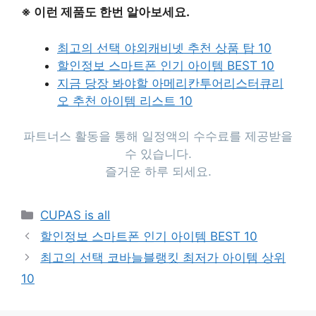
※ 이런 제품도 한번 알아보세요.
최고의 선택 야외캐비넷 추천 상품 탑 10
할인정보 스마트폰 인기 아이템 BEST 10
지금 당장 봐야할 아메리칸투어리스터큐리
오 추천 아이템 리스트 10
파트너스 활동을 통해 일정액의 수수료를 제공받을
수 있습니다.
즐거운 하루 되세요.
Categories
CUPAS is all
할인정보 스마트폰 인기 아이템 BEST 10
최고의 선택 코바늘블랭킷 최저가 아이템 상위
10