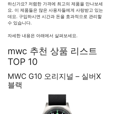
하신가요? 저렴한 가격에 최고의 제품을 만나보세
요. 이 제품들은 많은 사용자들에게 사랑받고 있는
데요. 구입하시면 시간과 돈을 효과적으로 관리할
수 있습니다.
자세한 내용은 아래에서 살펴보세요.
mwc 추천 상품 리스트
TOP 10
MWC G10 오리지널 – 실버X
블랙