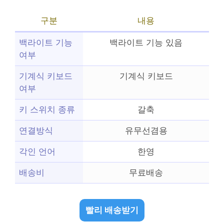
구분
내용
백라이트 기능
백라이트 기능 있음
여부
기계식 키보드
기계식 키보드
여부
키 스위치 종류
갈축
연결방식
유무선겸용
각인 언어
한영
배송비
무료배송
빨리 배송받기