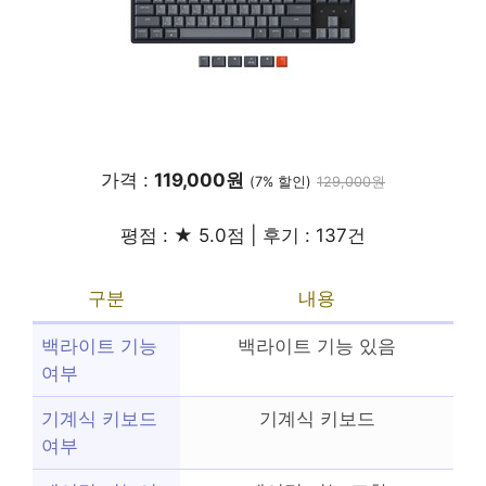
가격 :
119,000원
(7% 할인)
129,000원
평점 : ★ 5.0점 | 후기 : 137건
구분
내용
백라이트 기능
백라이트 기능 있음
여부
기계식 키보드
기계식 키보드
여부