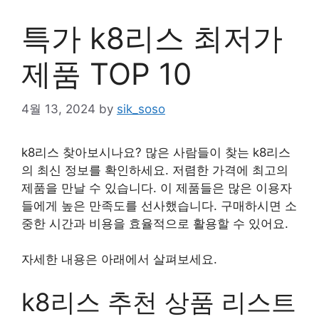
특가 k8리스 최저가
제품 TOP 10
4월 13, 2024
by
sik_soso
k8리스 찾아보시나요? 많은 사람들이 찾는 k8리스
의 최신 정보를 확인하세요. 저렴한 가격에 최고의
제품을 만날 수 있습니다. 이 제품들은 많은 이용자
들에게 높은 만족도를 선사했습니다. 구매하시면 소
중한 시간과 비용을 효율적으로 활용할 수 있어요.
자세한 내용은 아래에서 살펴보세요.
k8리스 추천 상품 리스트