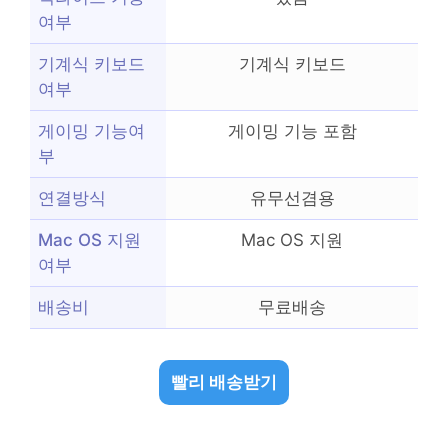
여부
기계식 키보드
기계식 키보드
여부
게이밍 기능여
게이밍 기능 포함
부
연결방식
유무선겸용
Mac OS 지원
Mac OS 지원
여부
배송비
무료배송
빨리 배송받기