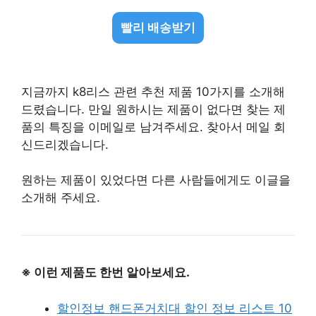
빨리 배송받기
지금까지 k8리스 관련 추천 제품 10가지를 소개해
드렸습니다. 만일 원하시는 제품이 없다면 찾는 제
품의 특징을 이메일로 남겨주세요. 찾아서 메일 회
신드리겠습니다.
원하는 제품이 있었다면 다른 사람들에게도 이글을
소개해 주세요.
※ 이런 제품도 한번 알아보세요.
할인정보 핸드폰거치대 할인 정보 리스트 10