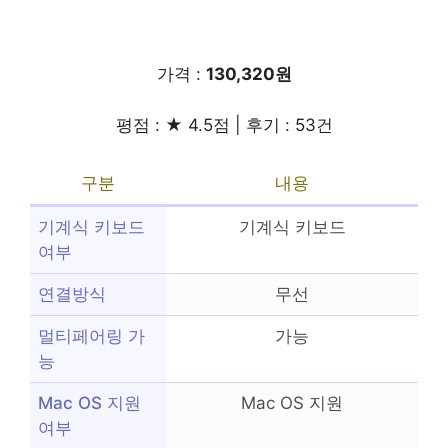
가격 :
130,320원
평점 : ★ 4.5점 | 후기 : 53건
구분
내용
기계식 키보드
기계식 키보드
여부
연결방식
무선
멀티페어링 가
가능
능
Mac OS 지원
Mac OS 지원
여부