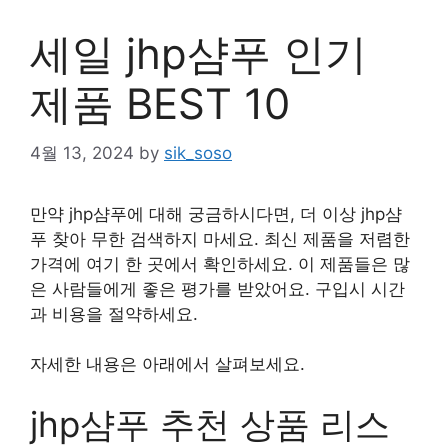
세일 jhp샴푸 인기
제품 BEST 10
4월 13, 2024
by
sik_soso
만약 jhp샴푸에 대해 궁금하시다면, 더 이상 jhp샴
푸 찾아 무한 검색하지 마세요. 최신 제품을 저렴한
가격에 여기 한 곳에서 확인하세요. 이 제품들은 많
은 사람들에게 좋은 평가를 받았어요. 구입시 시간
과 비용을 절약하세요.
자세한 내용은 아래에서 살펴보세요.
jhp샴푸 추천 상품 리스