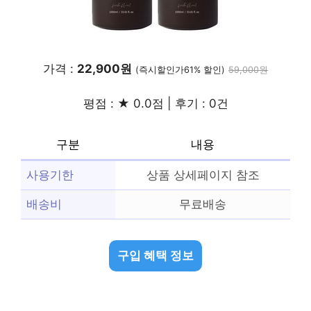
가격 :
22,900원
(즉시할인가61% 할인)
59,000원
평점 : ★ 0.0점 | 후기 : 0건
구분
내용
사용기한
상품 상세페이지 참조
배송비
무료배송
구입 혜택 정보