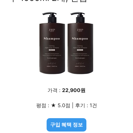
가격 :
22,900원
평점 : ★ 5.0점 | 후기 : 1건
구입 혜택 정보