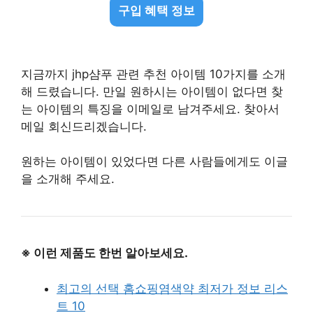
구입 혜택 정보
지금까지 jhp샴푸 관련 추천 아이템 10가지를 소개
해 드렸습니다. 만일 원하시는 아이템이 없다면 찾
는 아이템의 특징을 이메일로 남겨주세요. 찾아서
메일 회신드리겠습니다.
원하는 아이템이 있었다면 다른 사람들에게도 이글
을 소개해 주세요.
※ 이런 제품도 한번 알아보세요.
최고의 선택 홈쇼핑염색약 최저가 정보 리스
트 10