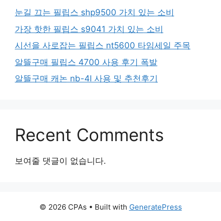
눈길 끄는 필립스 shp9500 가치 있는 소비
가장 핫한 필립스 s9041 가치 있는 소비
시선을 사로잡는 필립스 nt5600 타임세일 주목
알뜰구매 필립스 4700 사용 후기 폭발
알뜰구매 캐논 nb-4l 사용 및 추천후기
Recent Comments
보여줄 댓글이 없습니다.
© 2026 CPAs
• Built with
GeneratePress