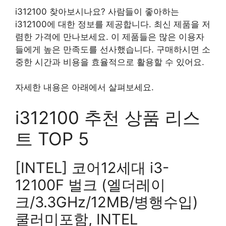
i312100 찾아보시나요? 사람들이 좋아하는
i312100에 대한 정보를 제공합니다. 최신 제품을 저
렴한 가격에 만나보세요. 이 제품들은 많은 이용자
들에게 높은 만족도를 선사했습니다. 구매하시면 소
중한 시간과 비용을 효율적으로 활용할 수 있어요.
자세한 내용은 아래에서 살펴보세요.
i312100 추천 상품 리스
트 TOP 5
[INTEL] 코어12세대 i3-
12100F 벌크 (엘더레이
크/3.3GHz/12MB/병행수입)
쿨러미포함, INTEL