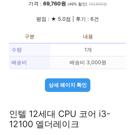
가격 :
69,760원
(49% 할인)
137,800원
평점 : ★ 5.0점 | 후기 : 6건
구분
내용
수량
1개
배송비
배송비 3,000원
상세 페이지 확인
인텔 12세대 CPU 코어 i3-
12100 엘더레이크