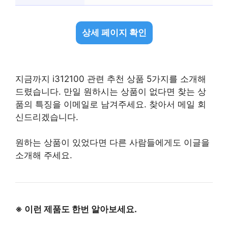
상세 페이지 확인
지금까지 i312100 관련 추천 상품 5가지를 소개해
드렸습니다. 만일 원하시는 상품이 없다면 찾는 상
품의 특징을 이메일로 남겨주세요. 찾아서 메일 회
신드리겠습니다.
원하는 상품이 있었다면 다른 사람들에게도 이글을
소개해 주세요.
※ 이런 제품도 한번 알아보세요.