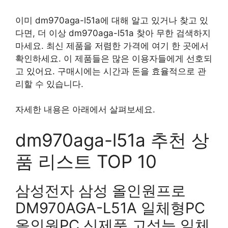
이미 dm970aga-l51a에 대해 알고 있거나 찾고 있
다면, 더 이상 dm970aga-l51a 찾아 무한 검색하지
마세요. 최신 제품을 저렴한 가격에 여기 한 곳에서
확인하세요. 이 제품들은 많은 이용자들에게 선호되
고 있어요. 구매시에는 시간과 돈을 효율적으로 관
리할 수 있습니다.
자세한 내용은 아래에서 살펴보세요.
dm970aga-l51a 추천 상
품 리스트 TOP 10
삼성전자 삼성 올인원프로
DM970AGA-L51A 일체형PC
올인원PC 신제품 고성능 일체