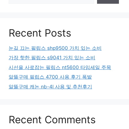
Recent Posts
눈길 끄는 필립스 shp9500 가치 있는 소비
가장 핫한 필립스 s9041 가치 있는 소비
시선을 사로잡는 필립스 nt5600 타임세일 주목
알뜰구매 필립스 4700 사용 후기 폭발
알뜰구매 캐논 nb-4l 사용 및 추천후기
Recent Comments