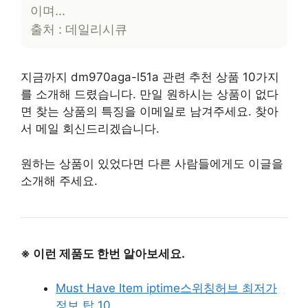
이며…
출처 : 데일리시큐
지금까지 dm970aga-l51a 관련 추천 상품 10가지
를 소개해 드렸습니다. 만일 원하시는 상품이 없다
면 찾는 상품의 특징을 이메일로 남겨주세요. 찾아
서 메일 회신드리겠습니다.
원하는 상품이 있었다면 다른 사람들에게도 이글을
소개해 주세요.
※ 이런 제품도 한번 알아보세요.
Must Have Item iptime스위칭허브 최저가
정보 탑 10