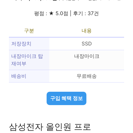
평점 : ★ 5.0점 | 후기 : 37건
구분
내용
저장장치
SSD
내장마이크 탑
내장마이크
재여부
배송비
무료배송
구입 혜택 정보
삼성전자 올인원 프로