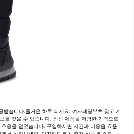
공받습니다.즐거운 하루 되세요. 여자패딩부츠 찾고 계
보를 찾을 수 있습니다. 최신 제품을 저렴한 가격으로
 호응을 얻었습니다. 구입하시면 시간과 비용을 효율
래에서 살펴보세요. 여자패딩부츠 추천 상품 리스트