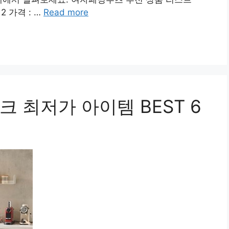
2 가격 : …
Read more
 최저가 아이템 BEST 6