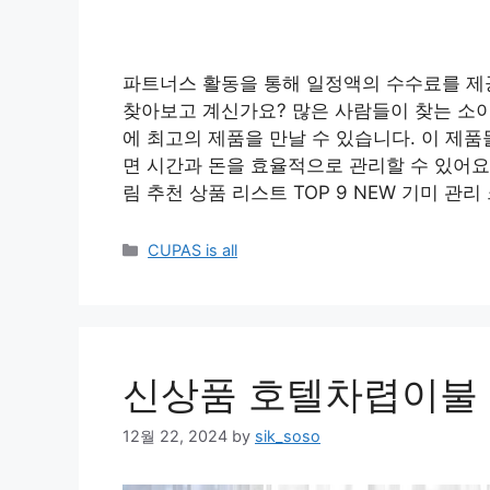
파트너스 활동을 통해 일정액의 수수료를 제
찾아보고 계신가요? 많은 사람들이 찾는 소
에 최고의 제품을 만날 수 있습니다. 이 제
면 시간과 돈을 효율적으로 관리할 수 있어요
림 추천 상품 리스트 TOP 9 NEW 기미 관
Categories
CUPAS is all
신상품 호텔차렵이불 
12월 22, 2024
by
sik_soso