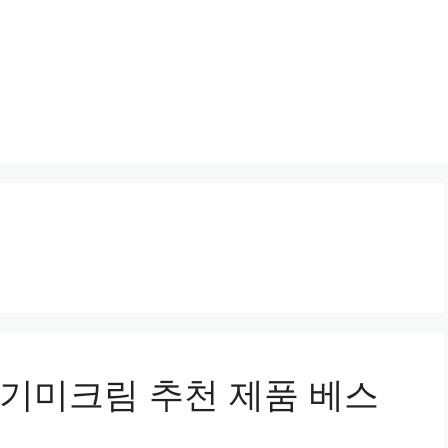
기미크림 추천 제품 베스