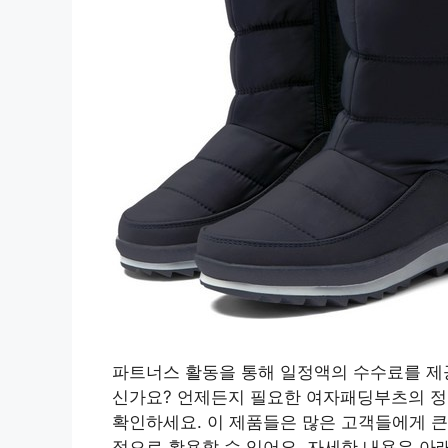
파트너스 활동을 통해 일정액의 수수료를 제
신가요? 언제든지 필요한 여자패딩부츠의 정
확인하세요. 이 제품들은 많은 고객들에게 큰
적으로 활용할 수 있어요. 자세한 내용은 아