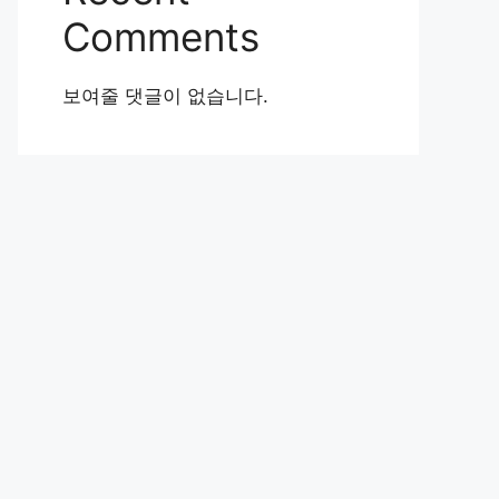
Comments
보여줄 댓글이 없습니다.