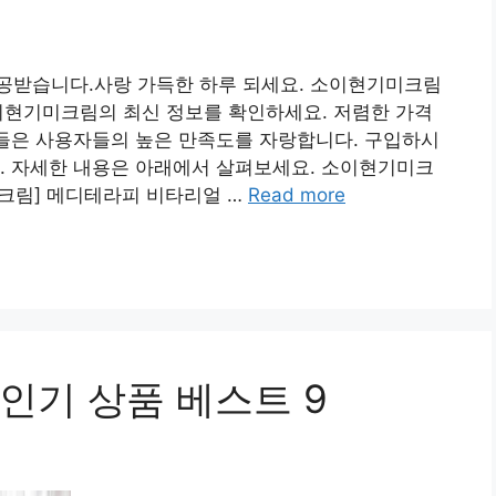
공받습니다.사랑 가득한 하루 되세요. 소이현기미크림
이현기미크림의 최신 정보를 확인하세요. 저렴한 가격
품들은 사용자들의 높은 만족도를 자랑합니다. 구입하시
. 자세한 내용은 아래에서 살펴보세요. 소이현기미크
리 크림] 메디테라피 비타리얼 …
Read more
인기 상품 베스트 9