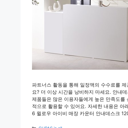
파트너스 활동을 통해 일정액의 수수료를 제
요? 더 이상 시간을 낭비하지 마세요. 안내
제품들은 많은 이용자들에게 높은 만족도를 
적으로 활용할 수 있어요. 자세한 내용은 아
6 윌로우 아이비 매장 카운터 안내데스크 12
Categories