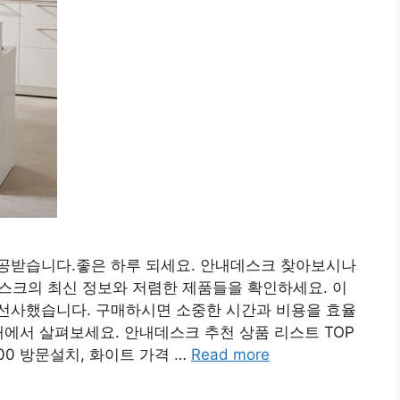
공받습니다.좋은 하루 되세요. 안내데스크 찾아보시나
데스크의 최신 정보와 저렴한 제품들을 확인하세요. 이
선사했습니다. 구매하시면 소중한 시간과 비용을 효율
래에서 살펴보세요. 안내데스크 추천 상품 리스트 TOP
00 방문설치, 화이트 가격 …
Read more