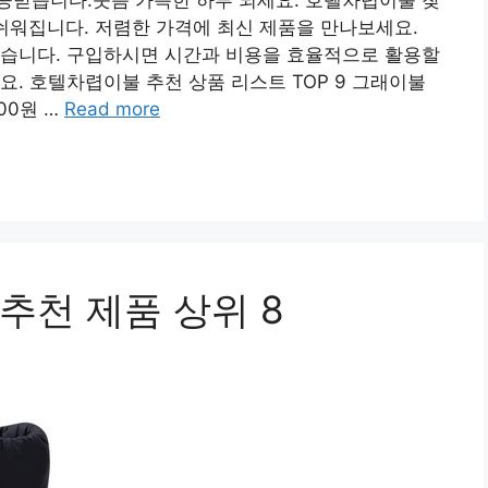
공받습니다.웃음 가득한 하루 되세요. 호텔차렵이불 찾
쉬워집니다. 저렴한 가격에 최신 제품을 만나보세요.
었습니다. 구입하시면 시간과 비용을 효율적으로 활용할
요. 호텔차렵이불 추천 상품 리스트 TOP 9 그래이불
00원 …
Read more
추천 제품 상위 8