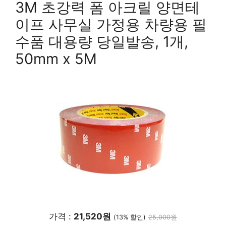
3M 초강력 폼 아크릴 양면테
이프 사무실 가정용 차량용 필
수품 대용량 당일발송, 1개,
50mm x 5M
가격 :
21,520원
(13% 할인)
25,000원