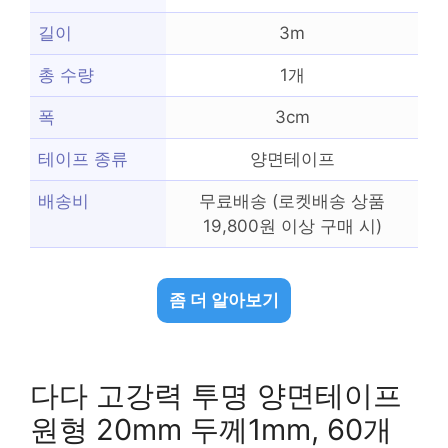
길이
3m
총 수량
1개
폭
3cm
테이프 종류
양면테이프
배송비
무료배송 (로켓배송 상품
19,800원 이상 구매 시)
좀 더 알아보기
다다 고강력 투명 양면테이프
원형 20mm 두께1mm, 60개