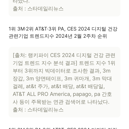
타났다.
출처 : 스타데일리뉴스
1위 3M·2위 AT&T·3위 PA, CES 2024 디지털 건강
관련기업 트렌드지수 2024년 2월 2주차 순위
[출처: 랭키파이 CES 2024 디지털 건강 관련
기업 트렌드 지수 분석 결과] 트렌드 지수 1위
부터 3위까지 빅데이터로 조사한 결과, 3m
장갑, 3m 양면테이프, 3m 귀마개, 3m 막대
걸레, at&t 주가, at&t 배당, at&t 배당일,
AT&T ALL PRO America, papago, pa 간호
사 등이 주목받는 연관 검색어로 나타났다.
출처 : 스타데일리뉴스