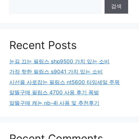
검색
Recent Posts
눈길 끄는 필립스 shp9500 가치 있는 소비
가장 핫한 필립스 s9041 가치 있는 소비
시선을 사로잡는 필립스 nt5600 타임세일 주목
알뜰구매 필립스 4700 사용 후기 폭발
알뜰구매 캐논 nb-4l 사용 및 추천후기
Recent Comments