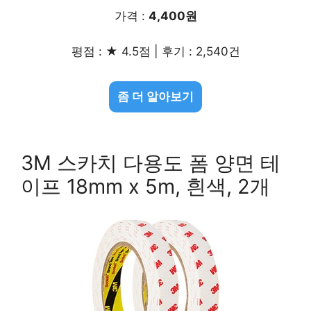
가격 :
4,400원
평점 : ★ 4.5점 | 후기 : 2,540건
좀 더 알아보기
3M 스카치 다용도 폼 양면 테
이프 18mm x 5m, 흰색, 2개