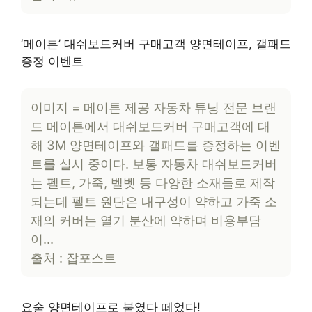
‘메이튼’ 대쉬보드커버 구매고객 양면테이프, 갤패드
증정 이벤트
이미지 = 메이튼 제공 자동차 튜닝 전문 브랜
드 메이튼에서 대쉬보드커버 구매고객에 대
해 3M 양면테이프와 갤패드를 증정하는 이벤
트를 실시 중이다. 보통 자동차 대쉬보드커버
는 펠트, 가죽, 벨벳 등 다양한 소재들로 제작
되는데 펠트 원단은 내구성이 약하고 가죽 소
재의 커버는 열기 분산에 약하며 비용부담
이…
출처 : 잡포스트
요술 양면테이프로 붙였다 떼었다!