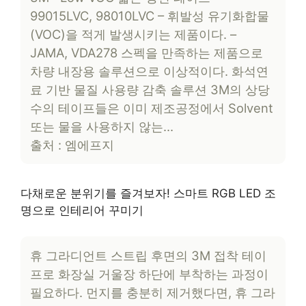
99015LVC, 98010LVC – 휘발성 유기화합물
(VOC)을 적게 발생시키는 제품이다. –
JAMA, VDA278 스펙을 만족하는 제품으로
차량 내장용 솔루션으로 이상적이다. 화석연
료 기반 물질 사용량 감축 솔루션 3M의 상당
수의 테이프들은 이미 제조공정에서 Solvent
또는 물을 사용하지 않는…
출처 : 엠에프지
다채로운 분위기를 즐겨보자! 스마트 RGB LED 조
명으로 인테리어 꾸미기
휴 그라디언트 스트립 후면의 3M 접착 테이
프로 화장실 거울장 하단에 부착하는 과정이
필요하다. 먼지를 충분히 제거했다면, 휴 그라