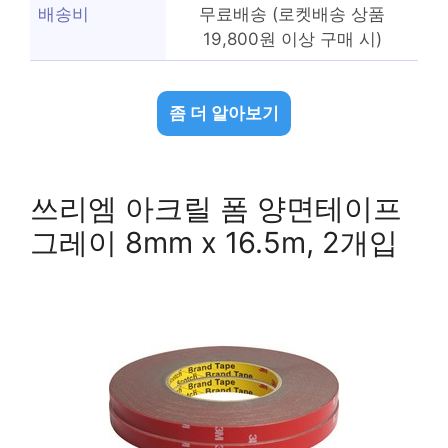
배송비
무료배송 (로켓배송 상품
19,800원 이상 구매 시)
좀 더 알아보기
쓰리엠 아크릴 폼 양면테이프
그레이 8mm x 16.5m, 2개입