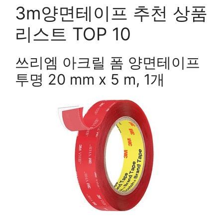
3m양면테이프 추천 상품
리스트 TOP 10
쓰리엠 아크릴 폼 양면테이프
투명 20 mm x 5 m, 1개