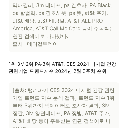
막대걸레, 3m 테이프, pa 간호사, PA Black,
pa 합법화, pa 간호사뜻, pa 뜻, at&t 주가,
at&t 배당, at&t 배당일, AT&T ALL PRO
America, AT&T Call Me Card 등이 주목받는
연관 검색어로 나타났다.
출처 : 메디컬투데이
1위 3M·2위 PA·3위 AT&T, CES 2024 디지털 건강
관련기업 트렌드지수 2024년 2월 3주차 순위
[출처: 랭키파이 CES 2024 디지털 건강 관련
기업 트렌드 지수 분석 결과] 트렌드 지수 1위
부터 3위까지 빅데이터로 조사한 결과, 3M
장갑, 3M 양면테이프, PA 젖병, AT&T 주가,
AT&T 배당 등이 주목받는 연관 검색어로 나