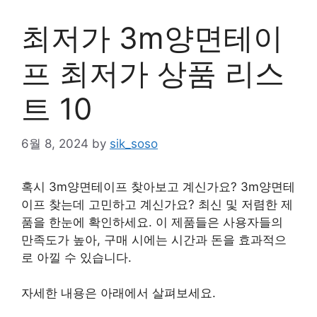
최저가 3m양면테이
프 최저가 상품 리스
트 10
6월 8, 2024
by
sik_soso
혹시 3m양면테이프 찾아보고 계신가요? 3m양면테
이프 찾는데 고민하고 계신가요? 최신 및 저렴한 제
품을 한눈에 확인하세요. 이 제품들은 사용자들의
만족도가 높아, 구매 시에는 시간과 돈을 효과적으
로 아낄 수 있습니다.
자세한 내용은 아래에서 살펴보세요.