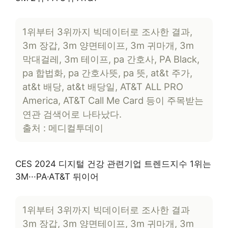
1위부터 3위까지 빅데이터로 조사한 결과,
3m 장갑, 3m 양면테이프, 3m 귀마개, 3m
막대걸레, 3m 테이프, pa 간호사, PA Black,
pa 합법화, pa 간호사뜻, pa 뜻, at&t 주가,
at&t 배당, at&t 배당일, AT&T ALL PRO
America, AT&T Call Me Card 등이 주목받는
연관 검색어로 나타났다.
출처 : 메디컬투데이
CES 2024 디지털 건강 관련기업 트렌드지수 1위는
3M···PA·AT&T 뒤이어
1위부터 3위까지 빅데이터로 조사한 결과
3m 장갑, 3m 양면테이프, 3m 귀마개, 3m