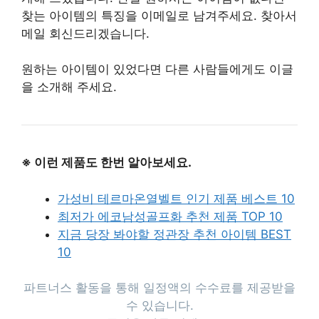
찾는 아이템의 특징을 이메일로 남겨주세요. 찾아서
메일 회신드리겠습니다.
원하는 아이템이 있었다면 다른 사람들에게도 이글
을 소개해 주세요.
※ 이런 제품도 한번 알아보세요.
가성비 테르마온열벨트 인기 제품 베스트 10
최저가 에코남성골프화 추천 제품 TOP 10
지금 당장 봐야할 정관장 추천 아이템 BEST
10
파트너스 활동을 통해 일정액의 수수료를 제공받을
수 있습니다.