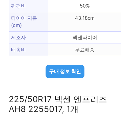
편평비
50%
타이어 지름
43.18cm
(cm)
제조사
넥센타이어
배송비
무료배송
구매 정보 확인
225/50R17 넥센 엔프리즈
AH8 2255017, 1개