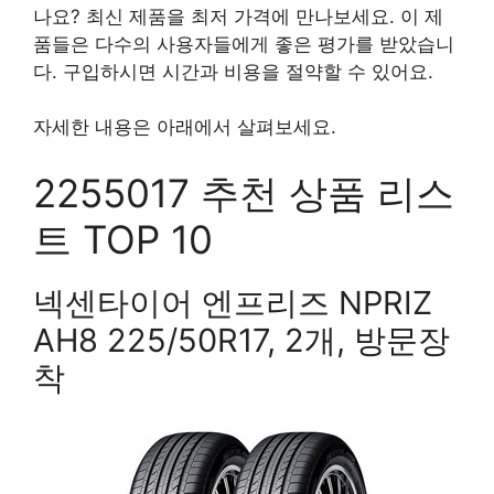
나요? 최신 제품을 최저 가격에 만나보세요. 이 제
품들은 다수의 사용자들에게 좋은 평가를 받았습니
다. 구입하시면 시간과 비용을 절약할 수 있어요.
자세한 내용은 아래에서 살펴보세요.
2255017 추천 상품 리스
트 TOP 10
넥센타이어 엔프리즈 NPRIZ
AH8 225/50R17, 2개, 방문장
착