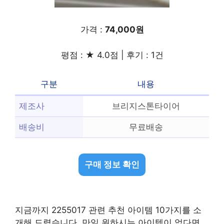
가격 :
74,000원
평점 : ★ 4.0점 | 후기 : 1건
구분
내용
제조사
브리지스톤타이어
배송비
무료배송
구매 정보 확인
지금까지 2255017 관련 추천 아이템 10가지를 소
개해 드렸습니다. 만일 원하시는 아이템이 없다면