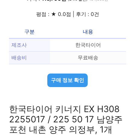
평점 : ★ 0.0점 | 후기 : 0건
구분
내용
제조사
한국타이어
배송비
무료배송
구매 정보 확인
한국타이어 키너지 EX H308
2255017 / 225 50 17 남양주
포천 내촌 양주 의정부, 1개