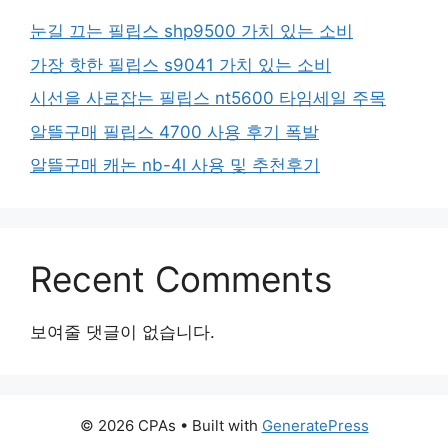
눈길 끄는 필립스 shp9500 가치 있는 소비
가장 핫한 필립스 s9041 가치 있는 소비
시선을 사로잡는 필립스 nt5600 타임세일 주목
알뜰구매 필립스 4700 사용 후기 폭발
알뜰구매 캐논 nb-4l 사용 및 추천후기
Recent Comments
보여줄 댓글이 없습니다.
© 2026 CPAs
• Built with
GeneratePress