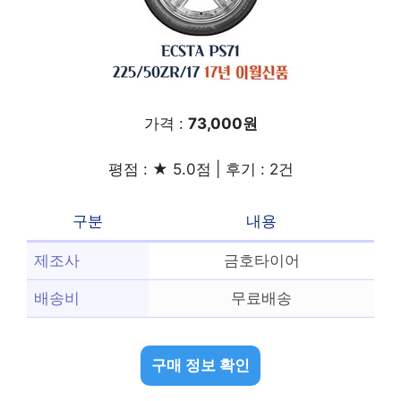
가격 :
73,000원
평점 : ★ 5.0점 | 후기 : 2건
구분
내용
제조사
금호타이어
배송비
무료배송
구매 정보 확인