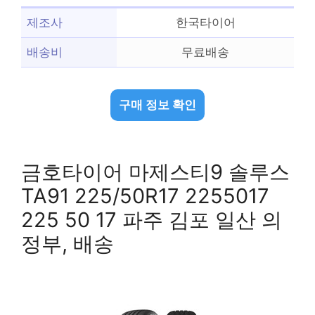
제조사
한국타이어
배송비
무료배송
구매 정보 확인
금호타이어 마제스티9 솔루스
TA91 225/50R17 2255017
225 50 17 파주 김포 일산 의
정부, 배송