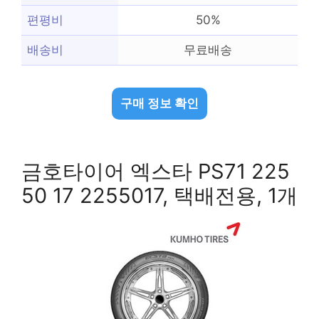
편평비
50%
배송비
무료배송
구매 정보 확인
금호타이어 엑스타 PS71 225
50 17 2255017, 택배전용, 1개