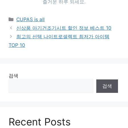
즐거운 하루 되세요.
Categories
CUPAS is all
신상품 아기건조기시트 할인 정보 베스트 10
최고의 선택 나이트로셀렉트 최저가 아이템
TOP 10
검색
검색
Recent Posts