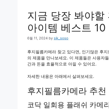
지금 당장 봐야할
아이템 베스트 10
6월 11, 2024
by
sik_soso
후지필름카메라 찾고 있다면, 인기많은 후지
의 제품을 만나보세요. 이 제품들은 사용자들
간과 돈을 효율적으로 아낄 수 있어요.
자세한 내용은 아래에서 살펴보세요.
후지필름카메라 추천 상
코닥 일회용 플래쉬 카메라 펀 