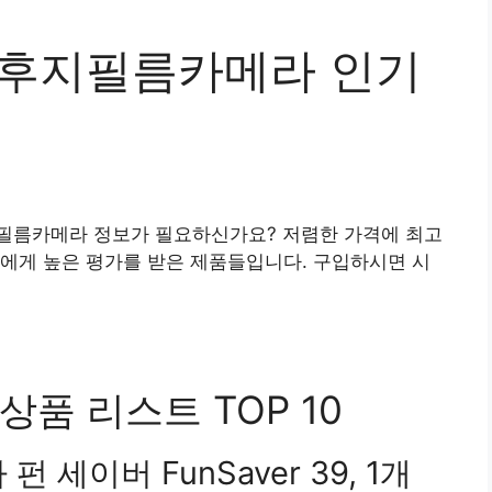
 후지필름카메라 인기
필름카메라 정보가 필요하신가요? 저렴한 가격에 최고
에게 높은 평가를 받은 제품들입니다. 구입하시면 시
품 리스트 TOP 10
세이버 FunSaver 39, 1개