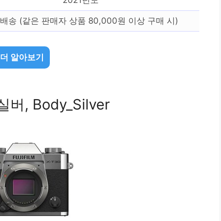
배송 (같은 판매자 상품 80,000원 이상 구매 시)
 더 알아보기
버, Body_Silver