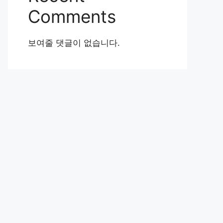
Comments
보여줄 댓글이 없습니다.