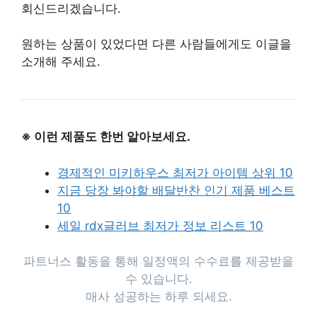
회신드리겠습니다.
원하는 상품이 있었다면 다른 사람들에게도 이글을
소개해 주세요.
※ 이런 제품도 한번 알아보세요.
경제적인 미키하우스 최저가 아이템 상위 10
지금 당장 봐야할 배달반찬 인기 제품 베스트
10
세일 rdx글러브 최저가 정보 리스트 10
파트너스 활동을 통해 일정액의 수수료를 제공받을
수 있습니다.
매사 성공하는 하루 되세요.