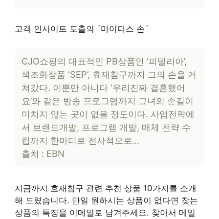
고객 인사이트 도출의 ´마이다스 손´
CJO쇼핑의 대표적인 PB상품인 ‘피델리아’,
색조화장품 ‘SEP’, 효재침구까지 그의 손을 거
쳐갔다. 이뿐만 아니다 ‘우리진짜 결혼했어
요’와 같은 방송 프로그램까지 그녀의 손길이
미치지 않는 곳이 없을 정도이다. 사업전략에
서 브랜드개발, 프로그램 개발, 매체 전략 수
립까지 한마디로 전사적으로…
출처 : EBN
지금까지 효재침구 관련 추천 상품 10가지를 소개
해 드렸습니다. 만일 원하시는 상품이 없다면 찾는
상품의 특징을 이메일로 남겨주세요. 찾아서 메일