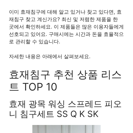
이미 효재침구에 대해 알고 있거나 찾고 있다면, 효
재침구 찾고 계신가요? 최신 및 저렴한 제품을 한
곳에서 확인하세요. 이 제품들은 많은 이용자들에게
선호되고 있어요. 구매시에는 시간과 돈을 효율적으
로 관리할 수 있습니다.
자세한 내용은 아래에서 살펴보세요.
효재침구 추천 상품 리스
트 TOP 10
효재 광목 워싱 스프레드 피오
니 침구세트 SS Q K SK