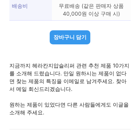
배송비
무료배송 (같은 판매자 상품
40,000원 이상 구매 시)
장바구니 담기
지금까지 헤라칸지압슬리퍼 관련 추천 제품 10가지
를 소개해 드렸습니다. 만일 원하시는 제품이 없다
면 찾는 제품의 특징을 이메일로 남겨주세요. 찾아
서 메일 회신드리겠습니다.
원하는 제품이 있었다면 다른 사람들에게도 이글을
소개해 주세요.