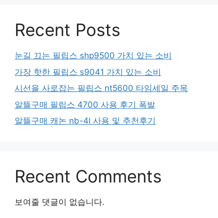
Recent Posts
눈길 끄는 필립스 shp9500 가치 있는 소비
가장 핫한 필립스 s9041 가치 있는 소비
시선을 사로잡는 필립스 nt5600 타임세일 주목
알뜰구매 필립스 4700 사용 후기 폭발
알뜰구매 캐논 nb-4l 사용 및 추천후기
Recent Comments
보여줄 댓글이 없습니다.