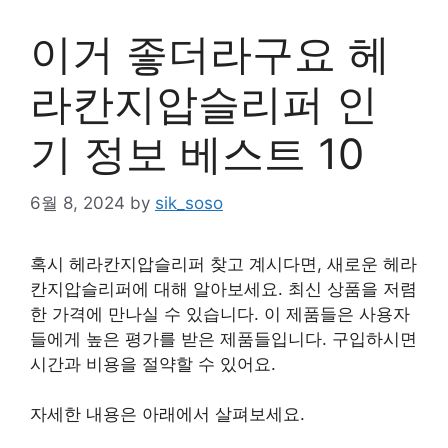
이거 좋더라구요 헤
라칸지압슬리퍼 인
기 정보 베스트 10
6월 8, 2024
by
sik_soso
혹시 헤라칸지압슬리퍼 찾고 계시다면, 새로운 헤라
칸지압슬리퍼에 대해 알아보세요. 최신 상품을 저렴
한 가격에 만나실 수 있습니다. 이 제품들은 사용자
들에게 높은 평가를 받은 제품들입니다. 구입하시면
시간과 비용을 절약할 수 있어요.
자세한 내용은 아래에서 살펴보세요.