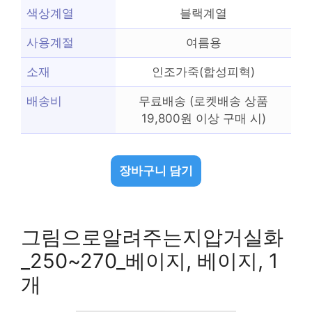
색상계열
블랙계열
사용계절
여름용
소재
인조가죽(합성피혁)
배송비
무료배송 (로켓배송 상품
19,800원 이상 구매 시)
장바구니 담기
그림으로알려주는지압거실화
_250~270_베이지, 베이지, 1
개