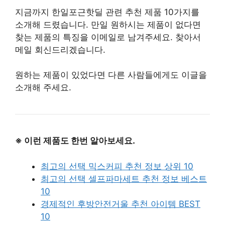
지금까지 한일포근핫딜 관련 추천 제품 10가지를
소개해 드렸습니다. 만일 원하시는 제품이 없다면
찾는 제품의 특징을 이메일로 남겨주세요. 찾아서
메일 회신드리겠습니다.
원하는 제품이 있었다면 다른 사람들에게도 이글을
소개해 주세요.
※ 이런 제품도 한번 알아보세요.
최고의 선택 믹스커피 추천 정보 상위 10
최고의 선택 셀프파마세트 추천 정보 베스트
10
경제적인 후방안전거울 추천 아이템 BEST
10