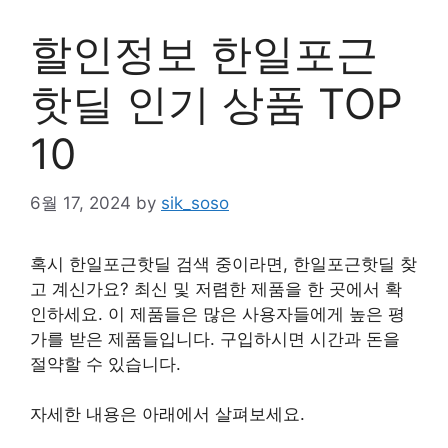
할인정보 한일포근
핫딜 인기 상품 TOP
10
6월 17, 2024
by
sik_soso
혹시 한일포근핫딜 검색 중이라면, 한일포근핫딜 찾
고 계신가요? 최신 및 저렴한 제품을 한 곳에서 확
인하세요. 이 제품들은 많은 사용자들에게 높은 평
가를 받은 제품들입니다. 구입하시면 시간과 돈을
절약할 수 있습니다.
자세한 내용은 아래에서 살펴보세요.