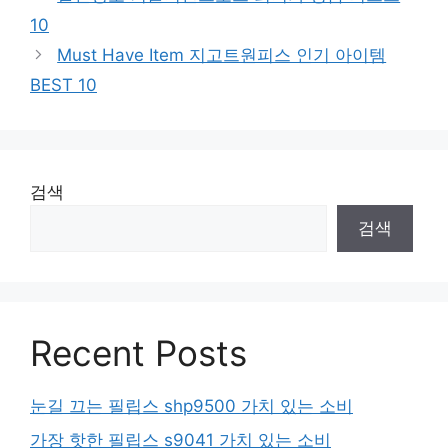
10
Must Have Item 지고트원피스 인기 아이템
BEST 10
검색
검색
Recent Posts
눈길 끄는 필립스 shp9500 가치 있는 소비
가장 핫한 필립스 s9041 가치 있는 소비