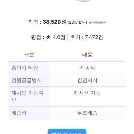
가격 :
38,520원
(28% 할인)
54,000원
평점 : ★ 4.0점 | 후기 : 7,472건
구분
내용
흡인기 타입
전동식
전원공급방식
건전지식
재사용 가능여
재사용 가능
부
배송비
무료배송