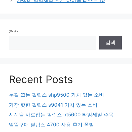
가성비 일일체험 인기 아이템 리스트 10
검색
검색
Recent Posts
눈길 끄는 필립스 shp9500 가치 있는 소비
가장 핫한 필립스 s9041 가치 있는 소비
시선을 사로잡는 필립스 nt5600 타임세일 주목
알뜰구매 필립스 4700 사용 후기 폭발