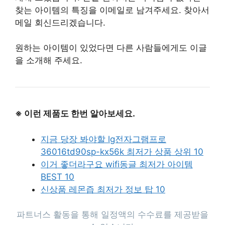
찾는 아이템의 특징을 이메일로 남겨주세요. 찾아서
메일 회신드리겠습니다.
원하는 아이템이 있었다면 다른 사람들에게도 이글
을 소개해 주세요.
※ 이런 제품도 한번 알아보세요.
지금 당장 봐야할 lg전자그램프로
36016td90sp-kx56k 최저가 상품 상위 10
이거 좋더라구요 wifi동글 최저가 아이템
BEST 10
신상품 레몬즙 최저가 정보 탑 10
파트너스 활동을 통해 일정액의 수수료를 제공받을