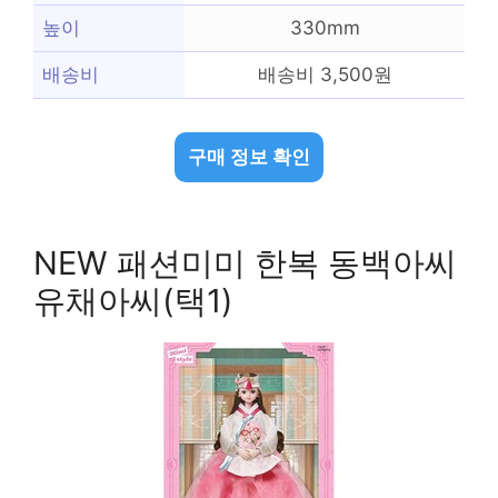
높이
330mm
배송비
배송비 3,500원
구매 정보 확인
NEW 패션미미 한복 동백아씨
유채아씨(택1)