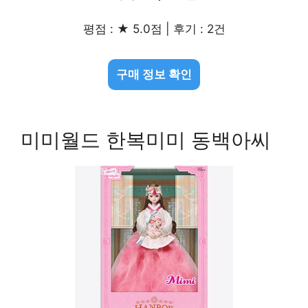
평점 : ★ 5.0점 | 후기 : 2건
구매 정보 확인
미미월드 한복미미 동백아씨