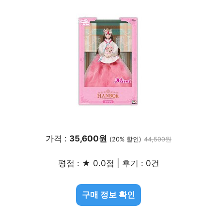
가격 :
35,600원
(20% 할인)
44,500원
평점 : ★ 0.0점 | 후기 : 0건
구매 정보 확인