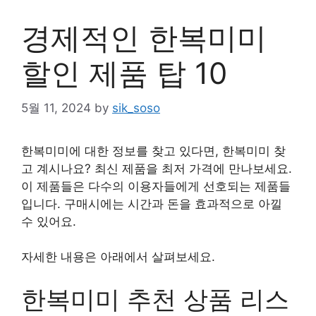
경제적인 한복미미
할인 제품 탑 10
5월 11, 2024
by
sik_soso
한복미미에 대한 정보를 찾고 있다면, 한복미미 찾
고 계시나요? 최신 제품을 최저 가격에 만나보세요.
이 제품들은 다수의 이용자들에게 선호되는 제품들
입니다. 구매시에는 시간과 돈을 효과적으로 아낄
수 있어요.
자세한 내용은 아래에서 살펴보세요.
한복미미 추천 상품 리스