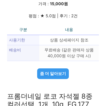
가격 :
15,000원
평점 : ★ 5.0점 | 후기 : 2건
구분
내용
사용기한
상품 상세페이지 참조
배송비
무료배송 (같은 판매자 상품
40,000원 이상 구매 시)
좀 더 알아보기
프롬더네일 로코 자석젤 8종
컬러선택, 1개, 10g, FG.177