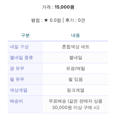
가격 :
15,000원
평점 : ★ 0.0점 | 후기 : 0건
구분
내용
네일 구성
혼합색상 세트
젤네일 종류
젤네일
광 유무
유광/메탈
펄 유무
펄 있음
색상계열
핑크계열
배송비
무료배송 (같은 판매자 상품
30,000원 이상 구매 시)