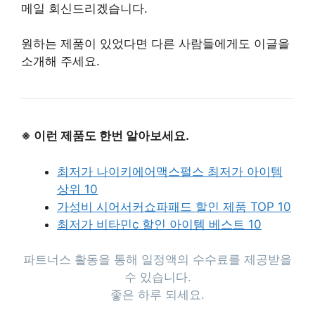
메일 회신드리겠습니다.
원하는 제품이 있었다면 다른 사람들에게도 이글을
소개해 주세요.
※ 이런 제품도 한번 알아보세요.
최저가 나이키에어맥스펄스 최저가 아이템
상위 10
가성비 시어서커쇼파패드 할인 제품 TOP 10
최저가 비타민c 할인 아이템 베스트 10
파트너스 활동을 통해 일정액의 수수료를 제공받을
수 있습니다.
좋은 하루 되세요.