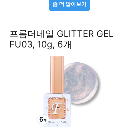
좀 더 알아보기
프롬더네일 GLITTER GEL
FU03, 10g, 6개