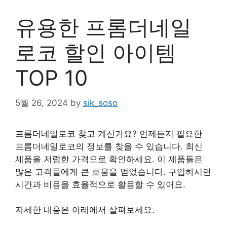
유용한 프롬더네일
로코 할인 아이템
TOP 10
5월 26, 2024
by
sik_soso
프롬더네일로코 찾고 계신가요? 언제든지 필요한
프롬더네일로코의 정보를 찾을 수 있습니다. 최신
제품을 저렴한 가격으로 확인하세요. 이 제품들은
많은 고객들에게 큰 호응을 얻었습니다. 구입하시면
시간과 비용을 효율적으로 활용할 수 있어요.
자세한 내용은 아래에서 살펴보세요.