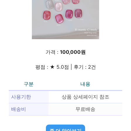
가격 :
100,000원
평점 : ★ 5.0점 | 후기 : 2건
구분
내용
사용기한
상품 상세페이지 참조
배송비
무료배송
좀 더 알아보기