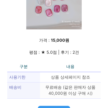
가격 :
15,000원
평점 : ★ 5.0점 | 후기 : 2건
구분
내용
사용기한
상품 상세페이지 참조
배송비
무료배송 (같은 판매자 상품
40,000원 이상 구매 시)