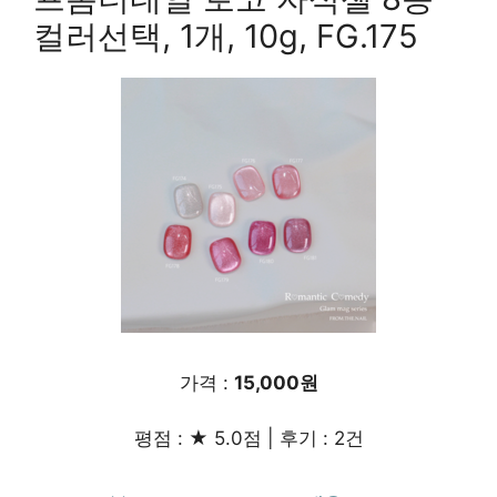
컬러선택, 1개, 10g, FG.175
가격 :
15,000원
평점 : ★ 5.0점 | 후기 : 2건