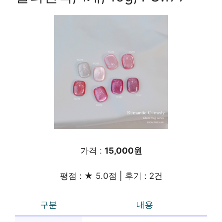
가격 :
15,000원
평점 : ★ 5.0점 | 후기 : 2건
구분
내용