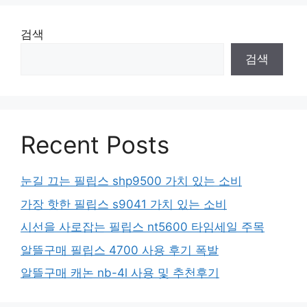
검색
검색
Recent Posts
눈길 끄는 필립스 shp9500 가치 있는 소비
가장 핫한 필립스 s9041 가치 있는 소비
시선을 사로잡는 필립스 nt5600 타임세일 주목
알뜰구매 필립스 4700 사용 후기 폭발
알뜰구매 캐논 nb-4l 사용 및 추천후기