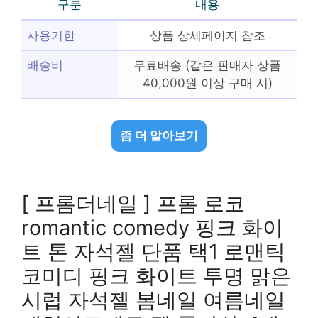
구분
내용
사용기한
상품 상세페이지 참조
배송비
무료배송 (같은 판매자 상품
40,000원 이상 구매 시)
좀 더 알아보기
[ 프롬더네일 ] 프롬 로코
romantic comedy 핑크 화이
트 톤 자석젤 단품 택1 로맨틱
코미디 핑크 화이트 투명 맑은
시럽 자석젤 봄네일 여름네일