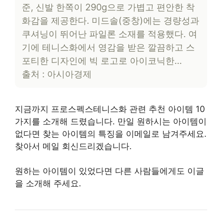
준, 신발 한쪽이 290g으로 가볍고 편안한 착
화감을 제공한다. 미드솔(중창)에는 경량성과
쿠셔닝이 뛰어난 파일론 소재를 적용했다. 여
기에 테니스화에서 영감을 받은 깔끔하고 스
포티한 디자인에 빅 로고로 아이코닉한…
출처 : 아시아경제
지금까지 프로스펙스테니스화 관련 추천 아이템 10
가지를 소개해 드렸습니다. 만일 원하시는 아이템이
없다면 찾는 아이템의 특징을 이메일로 남겨주세요.
찾아서 메일 회신드리겠습니다.
원하는 아이템이 있었다면 다른 사람들에게도 이글
을 소개해 주세요.