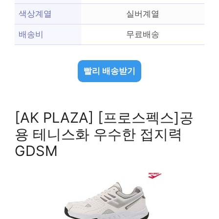
색상계열
실버계열
배송비
무료배송
빨리 배송받기
[AK PLAZA] [프로스펙스]공
용 테니스화 우수한 접지력
GDSM