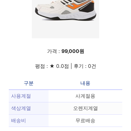
가격 :
99,000원
평점 : ★ 0.0점 | 후기 : 0건
구분
내용
사용계절
사계절용
색상계열
오렌지계열
배송비
무료배송