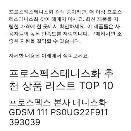
프로스펙스테니스화 검색 중이라면, 더 이상 프로스
펙스테니스화 찾아 헤매지 마세요. 최신 제품을 저
렴한 가격에 한 곳에서 확인하세요. 이 제품들은 사
용자들의 높은 만족도를 자랑합니다. 구매하시면 소
중한 자원을 절약할 수 있습니다.
자세한 내용은 아래에서 살펴보세요.
프로스펙스테니스화 추
천 상품 리스트 TOP 10
프로스펙스 본사 테니스화
GDSM 111 PS0UG22F911
393039