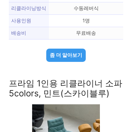
리클라이닝방식
수동레버식
사용인원
1명
배송비
무료배송
좀 더 알아보기
프라임 1인용 리클라이너 소파
5colors, 민트(스카이블루)