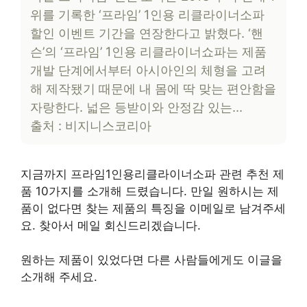
위를 기록한 ‘프라임’ 1인용 리클라이너소파
할인 이벤트 기간을 연장한다고 밝혔다. ‘핸
슨’의 ‘프라임’ 1인용 리클라이너쇼파는 제품
개발 단계에서부터 아시아인의 체형을 고려
해 제작됐기 때문에 내 몸에 딱 맞는 편안함을
자랑한다. 넓은 등받이와 안정감 있는…
출처 : 비지니스코리아
지금까지 프라임1인용리클라이너소파 관련 추천 제
품 10가지를 소개해 드렸습니다. 만일 원하시는 제
품이 없다면 찾는 제품의 특징을 이메일로 남겨주세
요. 찾아서 메일 회신드리겠습니다.
원하는 제품이 있었다면 다른 사람들에게도 이글을
소개해 주세요.