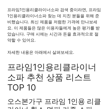
프라임1인용리클라이너소파 검색 중이라면, 프라임
1인용리클라이너소파 찾는 데 지친 분들을 위해 준
비했습니다. 최신 제품을 저렴한 가격에 만나보세
요. 이 제품들은 많은 이용자들에게 높은 평가를 받
았습니다. 구매 시에는 시간과 돈을 효과적으로 절
약할 수 있어요.
자세한 내용은 아래에서 살펴보세요.
프라임1인용리클라이너
소파 추천 상품 리스트
TOP 10
오스본가구 프라임 1인용 리클