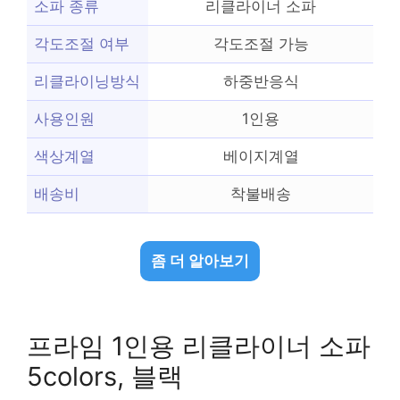
소파 종류
리클라이너 소파
각도조절 여부
각도조절 가능
리클라이닝방식
하중반응식
사용인원
1인용
색상계열
베이지계열
배송비
착불배송
좀 더 알아보기
프라임 1인용 리클라이너 소파
5colors, 블랙