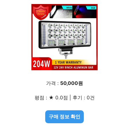
가격 :
50,000원
평점 : ★ 0.0점 | 후기 : 0건
구매 정보 확인