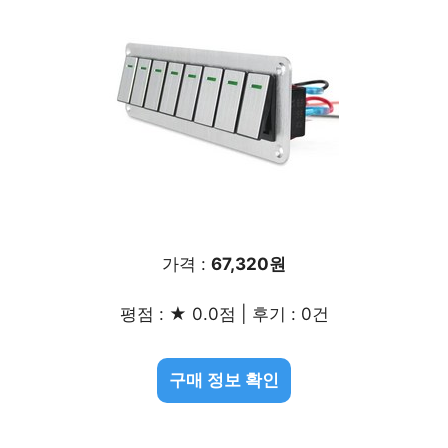
가격 :
67,320원
평점 : ★ 0.0점 | 후기 : 0건
구매 정보 확인