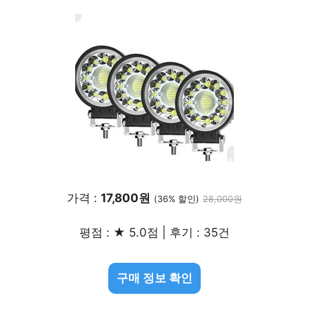
가격 :
17,800원
(36% 할인)
28,000원
평점 : ★ 5.0점 | 후기 : 35건
구매 정보 확인