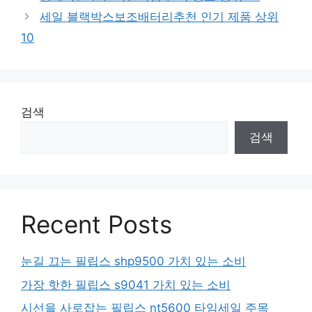
세일 블랙박스보조배터리추천 인기 제품 상위
10
검색
검색
Recent Posts
눈길 끄는 필립스 shp9500 가치 있는 소비
가장 핫한 필립스 s9041 가치 있는 소비
시선을 사로잡는 필립스 nt5600 타임세일 주목