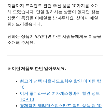
지금까지 트럭렌트 관련 추천 상품 10가지를 소개
해 드렸습니다. 만일 원하시는 상품이 없다면 찾는
상품의 특징을 이메일로 남겨주세요. 찾아서 메일
회신드리겠습니다.
원하는 상품이 있었다면 다른 사람들에게도 이글을
소개해 주세요.
※ 이런 제품도 한번 알아보세요.
최고의 선택 디올자도르향수 할인 아이템 탑
10
이거 좋더라구요 여자게스청바지 할인 정보
TOP 10
경제적인 벨리댄스힙스카프 할인 상품 탑 10