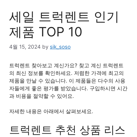
세일 트럭렌트 인기
제품 TOP 10
4월 15, 2024
by
sik_soso
트럭렌트 찾아보고 계신가요? 찾고 계신 트럭렌트
의 최신 정보를 확인하세요. 저렴한 가격에 최고의
제품을 만날 수 있습니다. 이 제품들은 다수의 사용
자들에게 좋은 평가를 받았습니다. 구입하시면 시간
과 비용을 절약할 수 있어요.
자세한 내용은 아래에서 살펴보세요.
트럭렌트 추천 상품 리스