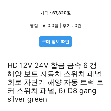
가격 :
67,320원
평점 : ★ 0.0점 | 후기 : 0건
구매 정보 확인
HD 12V 24V 합금 금속 6 갱
해양 보트 자동차 스위치 패널
회로 차단기 해양 자동 트럭 로
커 스위치 패널, 6) D8 gang
silver green