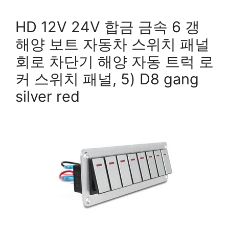
HD 12V 24V 합금 금속 6 갱
해양 보트 자동차 스위치 패널
회로 차단기 해양 자동 트럭 로
커 스위치 패널, 5) D8 gang
silver red