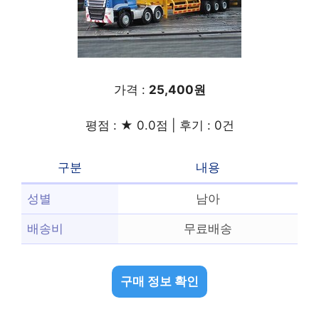
가격 :
25,400원
평점 : ★ 0.0점 | 후기 : 0건
구분
내용
성별
남아
배송비
무료배송
구매 정보 확인