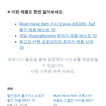
※ 이런 제품도 한번 알아보세요.
Must Have Item 카시오wva-m630b-3ajf
할인 제품 베스트 10
세일 musicalboxing 최저가 제품 베스트 10
최고의 선택 포토샵강의 최저가 제품 상위
10
파트너스 활동을 통해 일정액의 수수료를 제공받을
수 있습니다.
사랑 가득한 하루 되세요.
관련
할인정보 폴스미스드로즈
Must Have Item 크록스바
할인 제품 BEST 10
야클로그 할인 아이템 BEST
6월 13, 2024
10