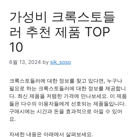
가성비 크록스토들
러 추천 제품 TOP
10
6월 13, 2024
by
sik_soso
크록스토들러에 대한 정보를 찾고 있다면, 누구나
필요로 하는 크록스토들러에 대한 정보를 제공합니
다. 최신 제품을 저렴한 가격에 만나보세요. 이 제품
들은 다수의 이용자들에게 선호되는 제품들입니다.
구매시에는 시간과 돈을 효과적으로 아낄 수 있어
요.
자세한 내용은 아래에서 살펴보세요.