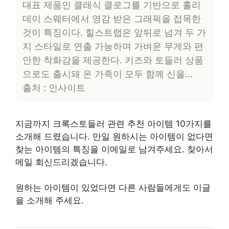
대표 제품인 클래식 클로그를 기반으로 홀리
데이 스웨터에서 영감 받은 그래픽을 접목한
것이 특징이다. 힐스트랩은 앞뒤로 넘겨 두 가
지 스타일로 연출 가능하며 가벼운 무게와 편
안한 착화감을 제공한다. 키즈와 토들러 상품
으로도 출시돼 온 가족이 모두 함께 신을…
출처 : 인사이트
지금까지 크록스토들러 관련 추천 아이템 10가지를
소개해 드렸습니다. 만일 원하시는 아이템이 없다면
찾는 아이템의 특징을 이메일로 남겨주세요. 찾아서
메일 회신드리겠습니다.
원하는 아이템이 있었다면 다른 사람들에게도 이글
을 소개해 주세요.