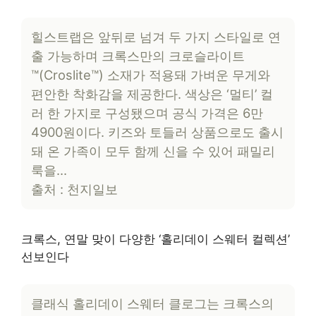
힐스트랩은 앞뒤로 넘겨 두 가지 스타일로 연
출 가능하며 크록스만의 크로슬라이트
™(Croslite™) 소재가 적용돼 가벼운 무게와
편안한 착화감을 제공한다. 색상은 ‘멀티’ 컬
러 한 가지로 구성됐으며 공식 가격은 6만
4900원이다. 키즈와 토들러 상품으로도 출시
돼 온 가족이 모두 함께 신을 수 있어 패밀리
룩을…
출처 : 천지일보
크록스, 연말 맞이 다양한 ‘홀리데이 스웨터 컬렉션’
선보인다
클래식 홀리데이 스웨터 클로그는 크록스의