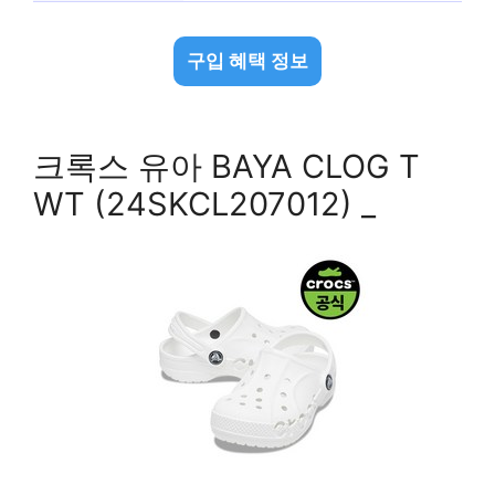
구입 혜택 정보
크록스 유아 BAYA CLOG T
WT (24SKCL207012) _