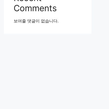
Comments
보여줄 댓글이 없습니다.