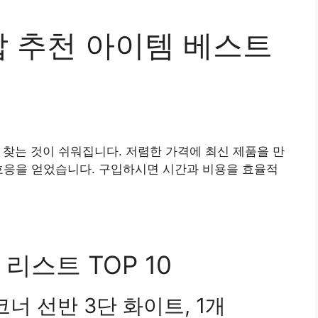
 추천 아이템 베스트
찾는 것이 쉬워집니다. 저렴한 가격에 최신 제품을 만
호응을 얻었습니다. 구입하시면 시간과 비용을 효율적
리스트 TOP 10
너 선반 3단 화이트, 1개