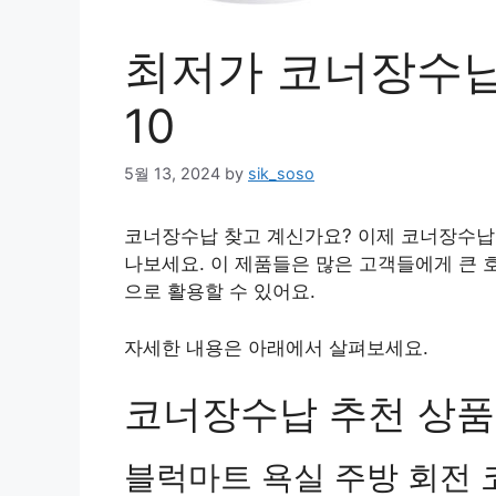
최저가 코너장수납
10
5월 13, 2024
by
sik_soso
코너장수납 찾고 계신가요? 이제 코너장수납 
나보세요. 이 제품들은 많은 고객들에게 큰 
으로 활용할 수 있어요.
자세한 내용은 아래에서 살펴보세요.
코너장수납 추천 상품 
블럭마트 욕실 주방 회전 코