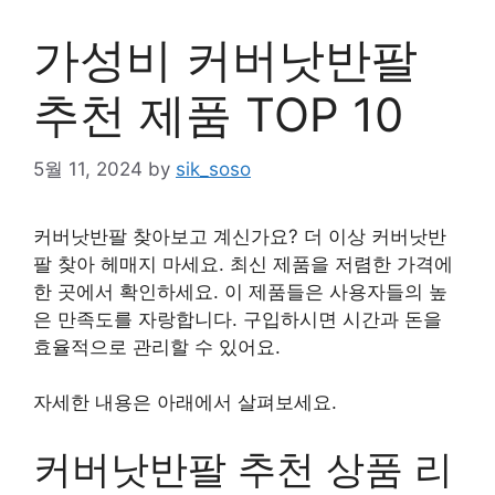
가성비 커버낫반팔
추천 제품 TOP 10
5월 11, 2024
by
sik_soso
커버낫반팔 찾아보고 계신가요? 더 이상 커버낫반
팔 찾아 헤매지 마세요. 최신 제품을 저렴한 가격에
한 곳에서 확인하세요. 이 제품들은 사용자들의 높
은 만족도를 자랑합니다. 구입하시면 시간과 돈을
효율적으로 관리할 수 있어요.
자세한 내용은 아래에서 살펴보세요.
커버낫반팔 추천 상품 리