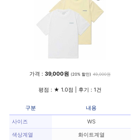
가격 :
39,000원
(20% 할인)
49,000원
평점 : ★ 1.0점 | 후기 : 1건
구분
내용
사이즈
WS
색상계열
화이트계열