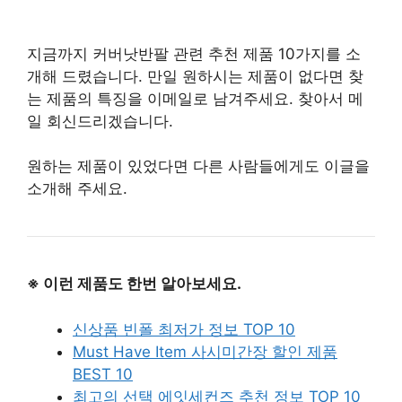
지금까지 커버낫반팔 관련 추천 제품 10가지를 소
개해 드렸습니다. 만일 원하시는 제품이 없다면 찾
는 제품의 특징을 이메일로 남겨주세요. 찾아서 메
일 회신드리겠습니다.
원하는 제품이 있었다면 다른 사람들에게도 이글을
소개해 주세요.
※ 이런 제품도 한번 알아보세요.
신상품 빈폴 최저가 정보 TOP 10
Must Have Item 사시미간장 할인 제품
BEST 10
최고의 선택 에잇세컨즈 추천 정보 TOP 10