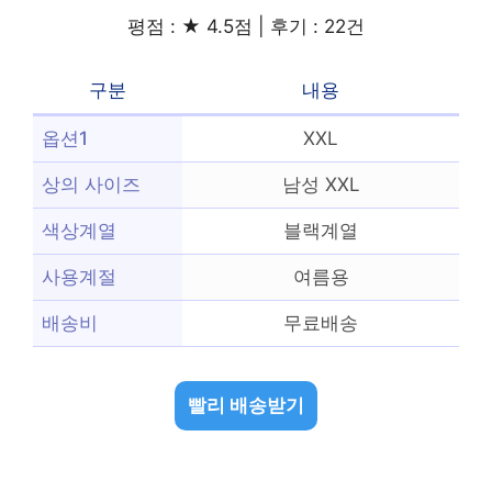
평점 : ★ 4.5점 | 후기 : 22건
구분
내용
옵션1
XXL
상의 사이즈
남성 XXL
색상계열
블랙계열
사용계절
여름용
배송비
무료배송
빨리 배송받기