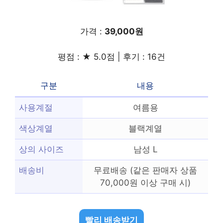
가격 :
39,000원
평점 : ★ 5.0점 | 후기 : 16건
구분
내용
사용계절
여름용
색상계열
블랙계열
상의 사이즈
남성 L
배송비
무료배송 (같은 판매자 상품
70,000원 이상 구매 시)
빨리 배송받기