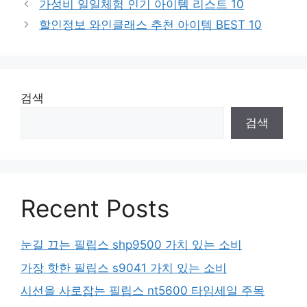
가성비 일일체험 인기 아이템 리스트 10
할인정보 와인클래스 추천 아이템 BEST 10
검색
검색
Recent Posts
눈길 끄는 필립스 shp9500 가치 있는 소비
가장 핫한 필립스 s9041 가치 있는 소비
시선을 사로잡는 필립스 nt5600 타임세일 주목