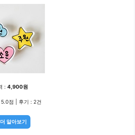
 :
4,900원
5.0점 | 후기 : 2건
 더 알아보기