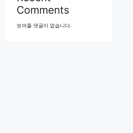
Comments
보여줄 댓글이 없습니다.