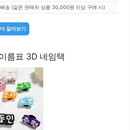
배송 (같은 판매자 상품 30,000원 이상 구매 시)
 더 알아보기
 이름표 3D 네임택