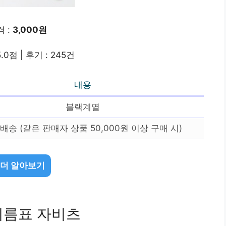
 :
3,000원
.0점 | 후기 : 245건
내용
블랙계열
배송 (같은 판매자 상품 50,000원 이상 구매 시)
 더 알아보기
이름표 자비츠