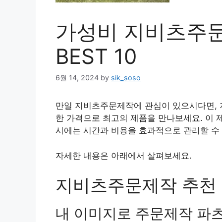
가성비 지비츠주문
BEST 10
6월 14, 2024
by
sik_soso
만일 지비츠주문제작에 관심이 있으시다면, 
한 가격으로 최고의 제품을 만나보세요. 이 
시에는 시간과 비용을 효과적으로 관리할 수 
자세한 내용은 아래에서 살펴보세요.
지비츠주문제작 추천 상
내 이미지로 주문제작 파