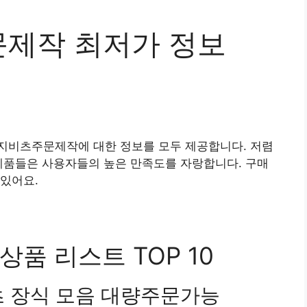
제작 최저가 정보
지비츠주문제작에 대한 정보를 모두 제공합니다. 저렴
제품들은 사용자들의 높은 만족도를 자랑합니다. 구매
있어요.
품 리스트 TOP 10
츠 장식 모음 대량주문가능