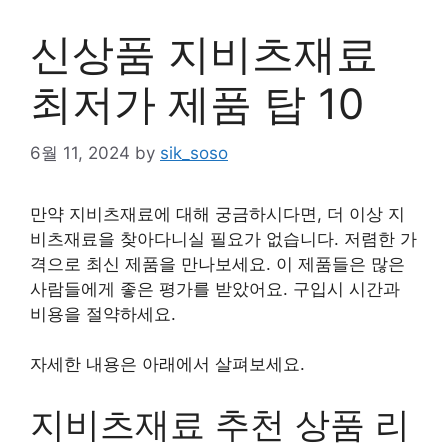
신상품 지비츠재료
최저가 제품 탑 10
6월 11, 2024
by
sik_soso
만약 지비츠재료에 대해 궁금하시다면, 더 이상 지
비츠재료을 찾아다니실 필요가 없습니다. 저렴한 가
격으로 최신 제품을 만나보세요. 이 제품들은 많은
사람들에게 좋은 평가를 받았어요. 구입시 시간과
비용을 절약하세요.
자세한 내용은 아래에서 살펴보세요.
지비츠재료 추천 상품 리