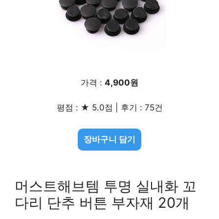
가격 :
4,900원
평점 : ★ 5.0점 | 후기 : 75건
장바구니 담기
머스트해브템 투명 실내화 꼬
다리 단추 버튼 부자재 20개