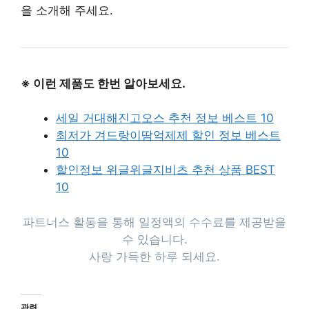
을 소개해 주세요.
※ 이런 제품도 한번 알아보세요.
세일 거대해진고오스 추천 정보 베스트 10
최저가 겨드랑이땀억제제 할인 정보 베스트
10
할인정보 위글위글지비츠 추천 상품 BEST
10
파트너스 활동을 통해 일정액의 수수료를 제공받을
수 있습니다.
사랑 가득한 하루 되세요.
관련