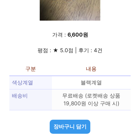
가격 :
6,600원
평점 : ★ 5.0점 | 후기 : 4건
구분
내용
색상계열
블랙계열
배송비
무료배송 (로켓배송 상품
19,800원 이상 구매 시)
장바구니 담기