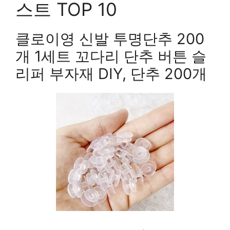
스트 TOP 10
클로이영 신발 투명단추 200
개 1세트 꼬다리 단추 버튼 슬
리퍼 부자재 DIY, 단추 200개