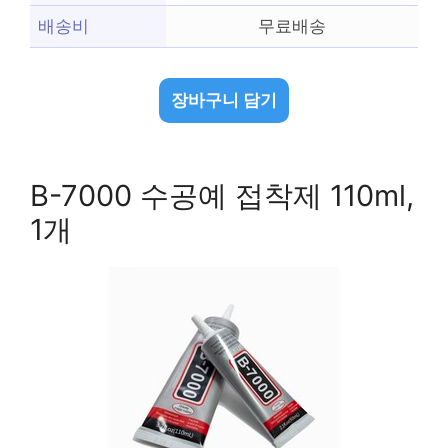
배송비
무료배송
장바구니 담기
B-7000 수공예 접착제 110ml,
1개