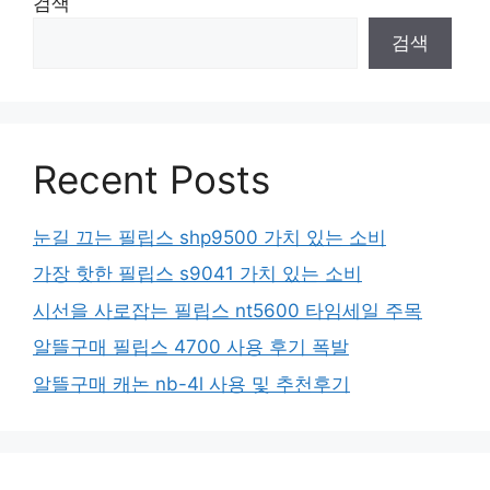
검색
검색
Recent Posts
눈길 끄는 필립스 shp9500 가치 있는 소비
가장 핫한 필립스 s9041 가치 있는 소비
시선을 사로잡는 필립스 nt5600 타임세일 주목
알뜰구매 필립스 4700 사용 후기 폭발
알뜰구매 캐논 nb-4l 사용 및 추천후기