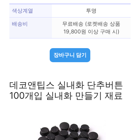
색상계열
투명
배송비
무료배송 (로켓배송 상품
19,800원 이상 구매 시)
장바구니 담기
데코앤팁스 실내화 단추버튼
100개입 실내화 만들기 재료