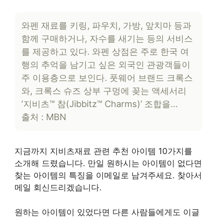
와펜 재료를 키링, 파우치, 가방, 앞치마 등과
함께 구매하거나, 자수를 새기는 등의 서비스
를 제공하고 있다. 와펜 상점은 주로 한국 여
행의 추억을 남기고 싶은 외국인 관광객들이
주 이용층으로 보인다. 풋웨어 브랜드 크록스
와, 크록스 슈즈 상부 구멍에 꽂는 액세서리
‘지비츠™ 참(Jibbitz™ Charms)’ 조합을…
출처 : MBN
지금까지 지비츠재료 관련 추천 아이템 10가지를
소개해 드렸습니다. 만일 원하시는 아이템이 없다면
찾는 아이템의 특징을 이메일로 남겨주세요. 찾아서
메일 회신드리겠습니다.
원하는 아이템이 있었다면 다른 사람들에게도 이글