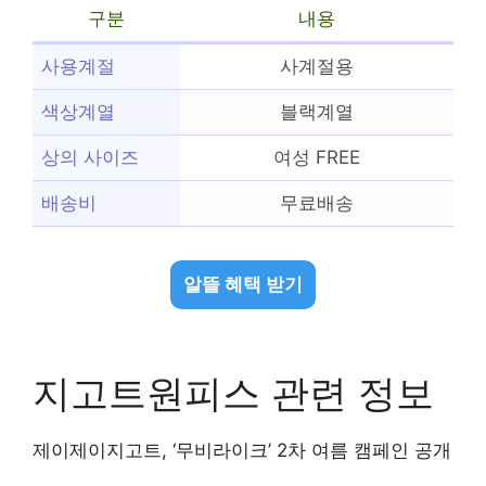
구분
내용
사용계절
사계절용
색상계열
블랙계열
상의 사이즈
여성 FREE
배송비
무료배송
알뜰 혜택 받기
지고트원피스 관련 정보
제이제이지고트, ‘무비라이크’ 2차 여름 캠페인 공개