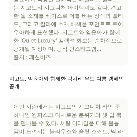
는 지고트의 시그니처 아이템과도 같다. 견고
한 울 소재를 베이스로 더블 버튼 장식과 벨티
드, 그리고 칼라에 소재 배색을 포인트로 주어
우아하게 표현했다. 지고트와 임윤아가 함께
한 ‘Quiet Luxury’ 컬렉션 화보는 순차적으로
공개될 예정이며, 공식 인스타그램…
출처 : 패션비즈
지고트, 임윤아와 함께한 럭셔리 무드 여름 캠페인
공개
이번 시즌에서는 지고트의 시그니처 라인 중
하나인 원피스와 다채로운 분위기의 셋 업 룩
을 만나볼 수 있다. 셔링 디테일을 더해 볼륨
감이 느껴지는 블라우스와 슬릿 스커트, 넥 라