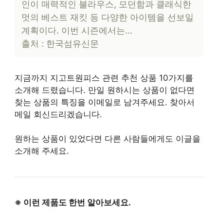
인이 매력적인 블라우스, 모던함과 클래식한
멋의 베스트 재킷 등 다양한 아이템을 선보일
계획이다. 이번 시즌에서는…
출처 : 한국섬유신문
지금까지 지고트원피스 관련 추천 상품 10가지를
소개해 드렸습니다. 만일 원하시는 상품이 없다면
찾는 상품의 특징을 이메일로 남겨주세요. 찾아서
메일 회신드리겠습니다.
원하는 상품이 있었다면 다른 사람들에게도 이글을
소개해 주세요.
※ 이런 제품도 한번 알아보세요.