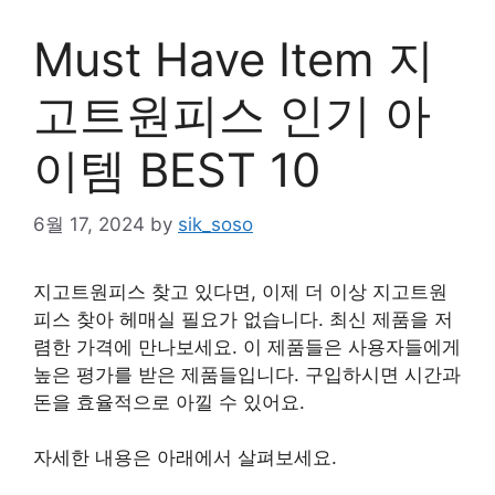
Must Have Item 지
고트원피스 인기 아
이템 BEST 10
6월 17, 2024
by
sik_soso
지고트원피스 찾고 있다면, 이제 더 이상 지고트원
피스 찾아 헤매실 필요가 없습니다. 최신 제품을 저
렴한 가격에 만나보세요. 이 제품들은 사용자들에게
높은 평가를 받은 제품들입니다. 구입하시면 시간과
돈을 효율적으로 아낄 수 있어요.
자세한 내용은 아래에서 살펴보세요.