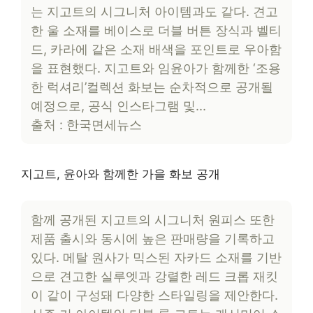
는 지고트의 시그니처 아이템과도 같다. 견고
한 울 소재를 베이스로 더블 버튼 장식과 벨티
드, 카라에 같은 소재 배색을 포인트로 우아함
을 표현했다. 지고트와 임윤아가 함께한 ‘조용
한 럭셔리’컬렉션 화보는 순차적으로 공개될
예정으로, 공식 인스타그램 및…
출처 : 한국면세뉴스
지고트, 윤아와 함께한 가을 화보 공개
함께 공개된 지고트의 시그니처 원피스 또한
제품 출시와 동시에 높은 판매량을 기록하고
있다. 메탈 원사가 믹스된 자카드 소재를 기반
으로 견고한 실루엣과 강렬한 레드 크롭 재킷
이 같이 구성돼 다양한 스타일링을 제안한다.