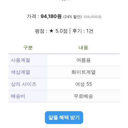
가격 :
94,180원
(24% 할인)
125,500원
평점 : ★ 5.0점 | 후기 : 1건
구분
내용
사용계절
여름용
색상계열
화이트계열
상의 사이즈
여성 55
배송비
무료배송
알뜰 혜택 받기