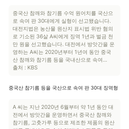
중국산 참깨와 참기름 수억 원어치를 국산으
로 속여 판 30대에게 실형이 선고됐습니다.
대전지법은 농산물 원산지 표시법 위반 혐의
로 기소된 36살 A씨에게 징역 1년과 벌금 천
만 원을 선고했습니다. 대전에서 방앗간을 운
영하는 A씨는 2020년부터 1년여 동안 중국
산 참깨와 참기름 등을 국내산으로 속여…
출처 : KBS
중국산 참기름 등을 국산으로 속여 판 30대 징역형
A 씨는 지난 2020년 6월부터 약 1년 동안 대
전에서 방앗간을 운영하면서 중국산 참깨와
참기름, 고춧가루 등으로 제조한 제품의 원산