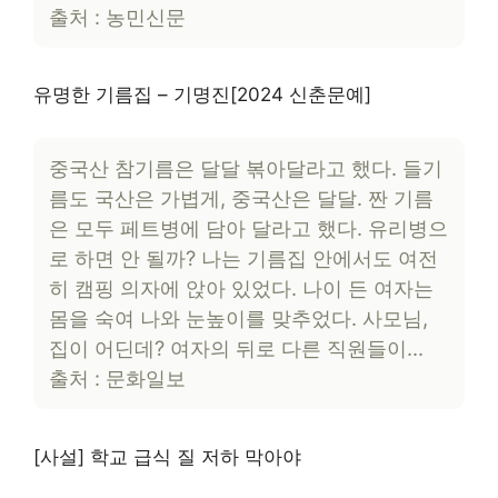
출처 : 농민신문
유명한 기름집 – 기명진[2024 신춘문예]
중국산 참기름은 달달 볶아달라고 했다. 들기
름도 국산은 가볍게, 중국산은 달달. 짠 기름
은 모두 페트병에 담아 달라고 했다. 유리병으
로 하면 안 될까? 나는 기름집 안에서도 여전
히 캠핑 의자에 앉아 있었다. 나이 든 여자는
몸을 숙여 나와 눈높이를 맞추었다. 사모님,
집이 어딘데? 여자의 뒤로 다른 직원들이…
출처 : 문화일보
[사설] 학교 급식 질 저하 막아야