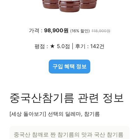
가격 :
98,900원
(16% 할인)
118,900원
평점 : ★ 5.0점 | 후기 : 142건
구입 혜택 정보
중국산참기름 관련 정보
[세상 돌아보기] 선택의 딜레마, 참기름
중국산 참깨로 짠 참기름의 맛과 국산 참기름