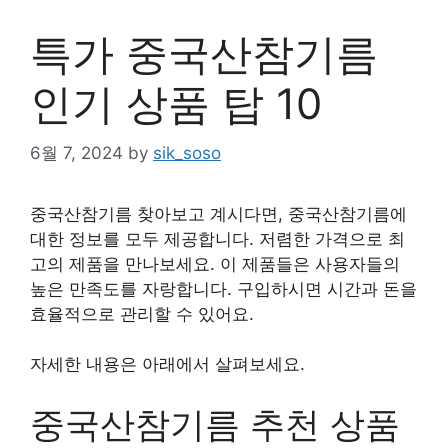
특가 중국산참기름
인기 상품 탑 10
6월 7, 2024
by
sik_soso
중국산참기름 찾아보고 계시다면, 중국산참기름에
대한 정보를 모두 제공합니다. 저렴한 가격으로 최
고의 제품을 만나보세요. 이 제품들은 사용자들의
높은 만족도를 자랑합니다. 구입하시면 시간과 돈을
효율적으로 관리할 수 있어요.
자세한 내용은 아래에서 살펴보세요.
중국산참기름 추천 상품