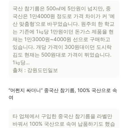
국산 참기름은 500㎖에 5만원이 넘지만, 중
국산은 1만4000원 정도로 가격 차이가 커 ‘예
산 맞춤형’으로 바꾸었습니다. 원주의 한 학교
는 기존에 1㎏당 1만원이던 돈가스 제품을 현
재는 1만3000원~4000원 선으로 구매하고
있습니다. 개당 가격이 300원대이던 도시락
김도 현재는 500원대로 가격이 뛰었습니다.
1㎏당…
출처 : 강원도민일보
“어쩐지 싸더니” 중국산 참기름, 100% 국산으로 속
여
타 업체에서 구입한 중국산 참기름을 라벨만
바꿔서 100% 국산으로 속여 납품하기도 했습