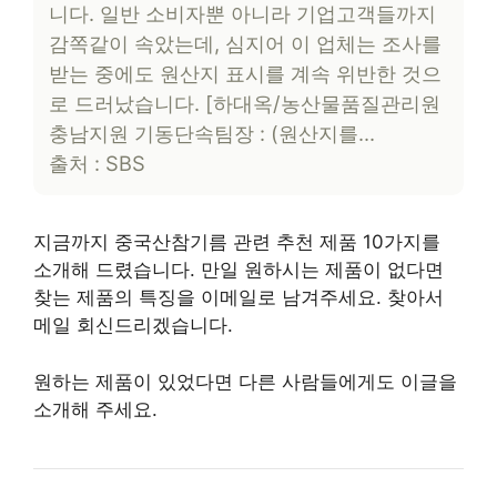
니다. 일반 소비자뿐 아니라 기업고객들까지
감쪽같이 속았는데, 심지어 이 업체는 조사를
받는 중에도 원산지 표시를 계속 위반한 것으
로 드러났습니다. [하대옥/농산물품질관리원
충남지원 기동단속팀장 : (원산지를…
출처 : SBS
지금까지 중국산참기름 관련 추천 제품 10가지를
소개해 드렸습니다. 만일 원하시는 제품이 없다면
찾는 제품의 특징을 이메일로 남겨주세요. 찾아서
메일 회신드리겠습니다.
원하는 제품이 있었다면 다른 사람들에게도 이글을
소개해 주세요.