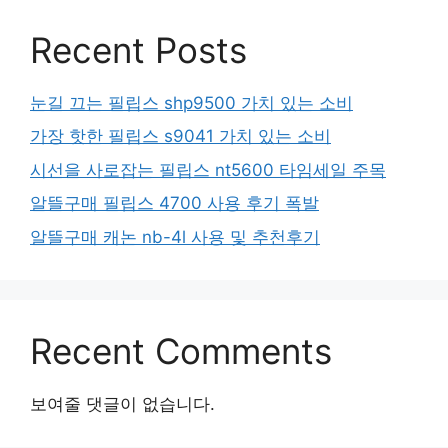
Recent Posts
눈길 끄는 필립스 shp9500 가치 있는 소비
가장 핫한 필립스 s9041 가치 있는 소비
시선을 사로잡는 필립스 nt5600 타임세일 주목
알뜰구매 필립스 4700 사용 후기 폭발
알뜰구매 캐논 nb-4l 사용 및 추천후기
Recent Comments
보여줄 댓글이 없습니다.