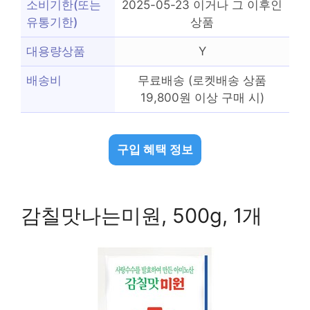
소비기한(또는
2025-05-23 이거나 그 이후인
유통기한)
상품
대용량상품
Y
배송비
무료배송 (로켓배송 상품
19,800원 이상 구매 시)
구입 혜택 정보
감칠맛나는미원, 500g, 1개