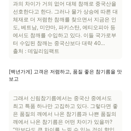
과의 차이가 거의 없어 대체 참깨로 중국산을
선호한다고 한다. 그러나 물가 상승에 따른 대
체재로 더 저렴한 참깨를 찾으면서 지금은 인
도, 베트남, 미얀마, 파키스탄, 에티오피아 등
에서도 참깨를 수입하고 있다. 이들 국가로부
터 수입된 참깨는 중국산보다 대략 40…
출처 : 데일리임팩트
[백년가게] 고객은 저렴하고, 품질 좋은 참기름을 맛
보고
그래서 신림참기름에서는 중국산 중에서도
최고 특품 하나만 고집하고 있다. 그렇다면 좋
은 품질의 깨에서 나온 참기름과 나쁜 품질의
깨에서 나온 참기름은 어떤 차이가 있을까?
“맛보다도 큰 차이를 느낄 수 있는 것이 향입