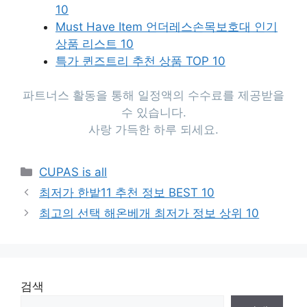
10
Must Have Item 언더레스손목보호대 인기
상품 리스트 10
특가 퀸즈트리 추천 상품 TOP 10
파트너스 활동을 통해 일정액의 수수료를 제공받을
수 있습니다.
사랑 가득한 하루 되세요.
Categories
CUPAS is all
최저가 한밭11 추천 정보 BEST 10
최고의 선택 해온베개 최저가 정보 상위 10
검색