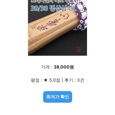
가격 :
38,000원
평점 : ★ 5.0점 | 후기 : 3건
최저가 확인