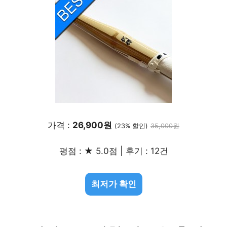
가격 :
26,900원
(23% 할인)
35,000원
평점 : ★ 5.0점 | 후기 : 12건
최저가 확인