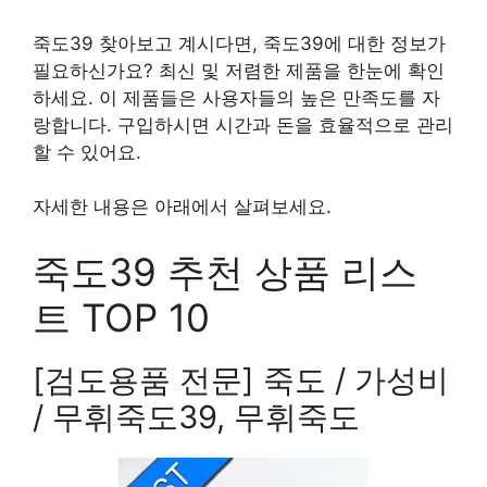
죽도39 찾아보고 계시다면, 죽도39에 대한 정보가
필요하신가요? 최신 및 저렴한 제품을 한눈에 확인
하세요. 이 제품들은 사용자들의 높은 만족도를 자
랑합니다. 구입하시면 시간과 돈을 효율적으로 관리
할 수 있어요.
자세한 내용은 아래에서 살펴보세요.
죽도39 추천 상품 리스
트 TOP 10
[검도용품 전문] 죽도 / 가성비
/ 무휘죽도39, 무휘죽도