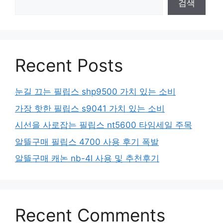
검색
Recent Posts
눈길 끄는 필립스 shp9500 가치 있는 소비
가장 핫한 필립스 s9041 가치 있는 소비
시선을 사로잡는 필립스 nt5600 타임세일 주목
알뜰구매 필립스 4700 사용 후기 폭발
알뜰구매 캐논 nb-4l 사용 및 추천후기
Recent Comments