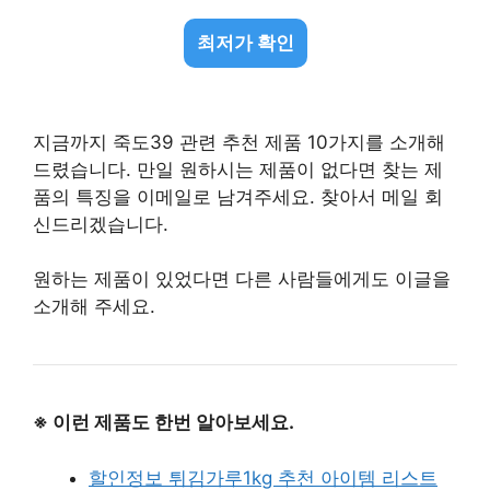
최저가 확인
지금까지 죽도39 관련 추천 제품 10가지를 소개해
드렸습니다. 만일 원하시는 제품이 없다면 찾는 제
품의 특징을 이메일로 남겨주세요. 찾아서 메일 회
신드리겠습니다.
원하는 제품이 있었다면 다른 사람들에게도 이글을
소개해 주세요.
※ 이런 제품도 한번 알아보세요.
할인정보 튀김가루1kg 추천 아이템 리스트