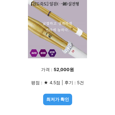
가격 :
52,000원
평점 : ★ 4.5점 | 후기 : 5건
최저가 확인