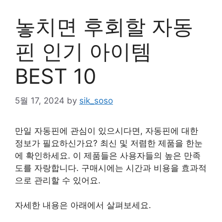
놓치면 후회할 자동
핀 인기 아이템
BEST 10
5월 17, 2024
by
sik_soso
만일 자동핀에 관심이 있으시다면, 자동핀에 대한
정보가 필요하신가요? 최신 및 저렴한 제품을 한눈
에 확인하세요. 이 제품들은 사용자들의 높은 만족
도를 자랑합니다. 구매시에는 시간과 비용을 효과적
으로 관리할 수 있어요.
자세한 내용은 아래에서 살펴보세요.