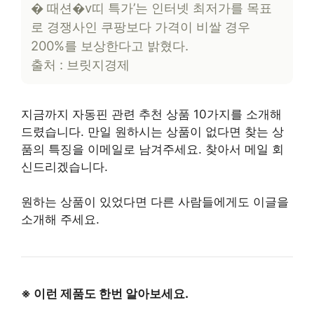
� 때션�v띠 특가’는 인터넷 최저가를 목표
로 경쟁사인 쿠팡보다 가격이 비쌀 경우
200%를 보상한다고 밝혔다.
출처 : 브릿지경제
지금까지 자동핀 관련 추천 상품 10가지를 소개해
드렸습니다. 만일 원하시는 상품이 없다면 찾는 상
품의 특징을 이메일로 남겨주세요. 찾아서 메일 회
신드리겠습니다.
원하는 상품이 있었다면 다른 사람들에게도 이글을
소개해 주세요.
※ 이런 제품도 한번 알아보세요.