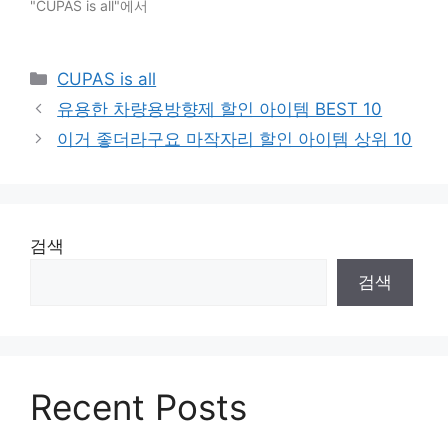
"CUPAS is all"에서
Categories
CUPAS is all
유용한 차량용방향제 할인 아이템 BEST 10
이거 좋더라구요 마작자리 할인 아이템 상위 10
검색
검색
Recent Posts