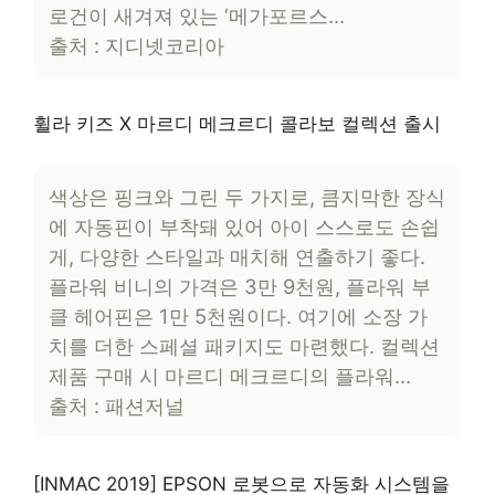
로건이 새겨져 있는 ‘메가포르스…
출처 : 지디넷코리아
휠라 키즈 X 마르디 메크르디 콜라보 컬렉션 출시
색상은 핑크와 그린 두 가지로, 큼지막한 장식
에 자동핀이 부착돼 있어 아이 스스로도 손쉽
게, 다양한 스타일과 매치해 연출하기 좋다.
플라워 비니의 가격은 3만 9천원, 플라워 부
클 헤어핀은 1만 5천원이다. 여기에 소장 가
치를 더한 스페셜 패키지도 마련했다. 컬렉션
제품 구매 시 마르디 메크르디의 플라워…
출처 : 패션저널
[INMAC 2019] EPSON 로봇으로 자동화 시스템을