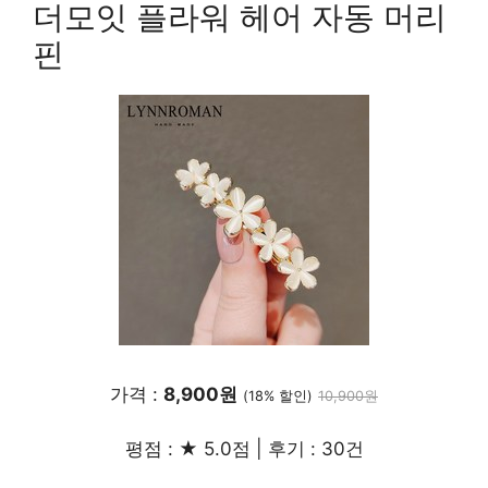
더모잇 플라워 헤어 자동 머리
핀
가격 :
8,900원
(18% 할인)
10,900원
평점 : ★ 5.0점 | 후기 : 30건