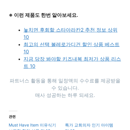
※ 이런 제품도 한번 알아보세요.
놓치면 후회할 스타아라칸2 추천 정보 상위
10
최고의 선택 볼레로가디건 할인 상품 베스트
10
지금 당장 봐야할 키즈내복 최저가 상품 리스
트 10
파트너스 활동을 통해 일정액의 수수료를 제공받을
수 있습니다.
매사 성공하는 하루 되세요.
관련
Must Have Item 이유식기
특가 교회의자 인기 아이템