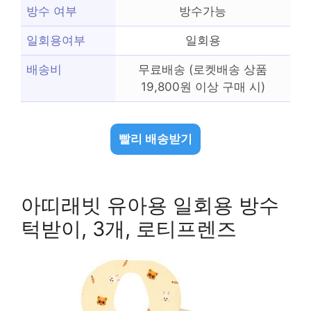
방수 여부
방수가능
일회용여부
일회용
배송비
무료배송 (로켓배송 상품
19,800원 이상 구매 시)
빨리 배송받기
아띠래빗 유아용 일회용 방수
턱받이, 3개, 로티프렌즈