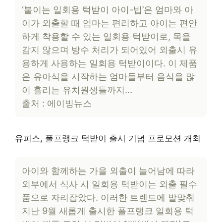
‘붙이는 일회용 턱받이 아이-빕’은 엄마와 아
이가 외출할 때 엄마는 편리하고 아이는 편안
하게 착용할 수 있는 일회용 턱받이로, 목을
감지 않으며 방수 처리가 되어있어 외출시 유
용하게 사용하는 일회용 턱받이이다. 이 제품
은 유아식을 시작하는 엄마들부터 음식을 많
이 흘리는 유치원생들까지…
출처 : 에이빙뉴스
유피스, 폴프랭크 턱받이 출시 기념 프로모션 개최
아이와 함께하는 가을 외출이 늘어남에 따라
외부에서 식사 시 일회용 턱받이는 외출 필수
품으로 자리잡았다. 이러한 트렌드에 발맞춰
지난 9월 새롭게 출시한 폴프랭크 일회용 턱