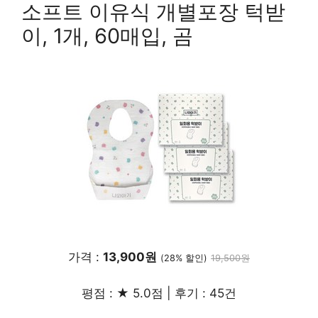
소프트 이유식 개별포장 턱받
이, 1개, 60매입, 곰
가격 :
13,900원
(28% 할인)
19,500원
평점 : ★ 5.0점 | 후기 : 45건