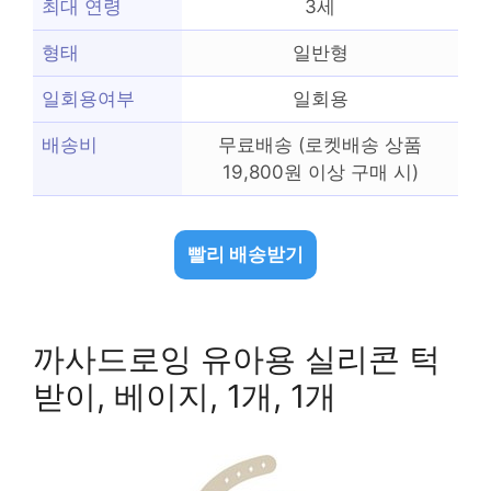
최대 연령
3세
형태
일반형
일회용여부
일회용
배송비
무료배송 (로켓배송 상품
19,800원 이상 구매 시)
빨리 배송받기
까사드로잉 유아용 실리콘 턱
받이, 베이지, 1개, 1개