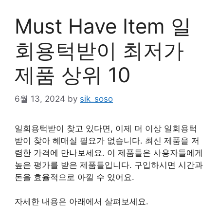
Must Have Item 일
회용턱받이 최저가
제품 상위 10
6월 13, 2024
by
sik_soso
일회용턱받이 찾고 있다면, 이제 더 이상 일회용턱
받이 찾아 헤매실 필요가 없습니다. 최신 제품을 저
렴한 가격에 만나보세요. 이 제품들은 사용자들에게
높은 평가를 받은 제품들입니다. 구입하시면 시간과
돈을 효율적으로 아낄 수 있어요.
자세한 내용은 아래에서 살펴보세요.