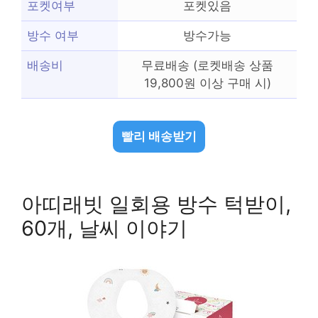
포켓여부
포켓있음
방수 여부
방수가능
배송비
무료배송 (로켓배송 상품
19,800원 이상 구매 시)
빨리 배송받기
아띠래빗 일회용 방수 턱받이,
60개, 날씨 이야기