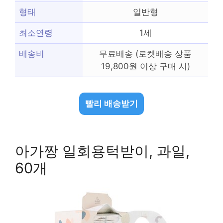
형태
일반형
최소연령
1세
배송비
무료배송 (로켓배송 상품
19,800원 이상 구매 시)
빨리 배송받기
아가짱 일회용턱받이, 과일,
60개