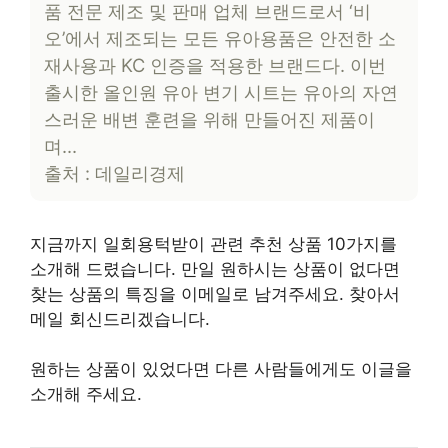
품 전문 제조 및 판매 업체 브랜드로서 ‘비
오’에서 제조되는 모든 유아용품은 안전한 소
재사용과 KC 인증을 적용한 브랜드다. 이번
출시한 올인원 유아 변기 시트는 유아의 자연
스러운 배변 훈련을 위해 만들어진 제품이
며…
출처 : 데일리경제
지금까지 일회용턱받이 관련 추천 상품 10가지를
소개해 드렸습니다. 만일 원하시는 상품이 없다면
찾는 상품의 특징을 이메일로 남겨주세요. 찾아서
메일 회신드리겠습니다.
원하는 상품이 있었다면 다른 사람들에게도 이글을
소개해 주세요.