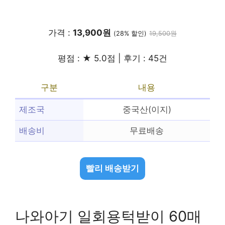
가격 :
13,900원
(28% 할인)
19,500원
평점 : ★ 5.0점 | 후기 : 45건
구분
내용
제조국
중국산(이지)
배송비
무료배송
빨리 배송받기
나와아기 일회용턱받이 60매