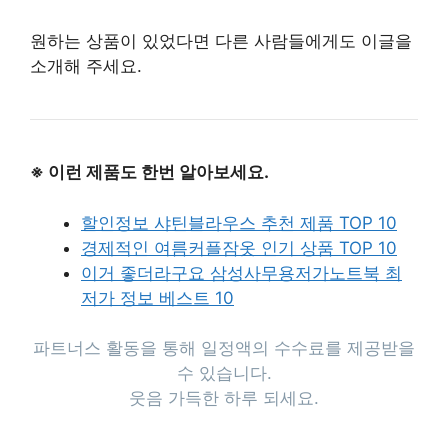
원하는 상품이 있었다면 다른 사람들에게도 이글을
소개해 주세요.
※ 이런 제품도 한번 알아보세요.
할인정보 샤틴블라우스 추천 제품 TOP 10
경제적인 여름커플잠옷 인기 상품 TOP 10
이거 좋더라구요 삼성사무용저가노트북 최
저가 정보 베스트 10
파트너스 활동을 통해 일정액의 수수료를 제공받을
수 있습니다.
웃음 가득한 하루 되세요.