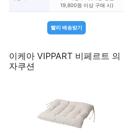
19,800원 이상 구매 시)
빨리 배송받기
이케아 VIPPART 비페르트 의
자쿠션