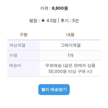
가격 :
8,800원
평점 : ★ 4.5점 | 후기 : 5건
구분
내용
색상계열
그레이계열
수량
1개
배송비
무료배송 (같은 판매자 상품
50,000원 이상 구매 시)
빨리 배송받기