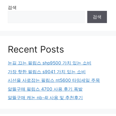
검색
검색
Recent Posts
눈길 끄는 필립스 shp9500 가치 있는 소비
가장 핫한 필립스 s9041 가치 있는 소비
시선을 사로잡는 필립스 nt5600 타임세일 주목
알뜰구매 필립스 4700 사용 후기 폭발
알뜰구매 캐논 nb-4l 사용 및 추천후기