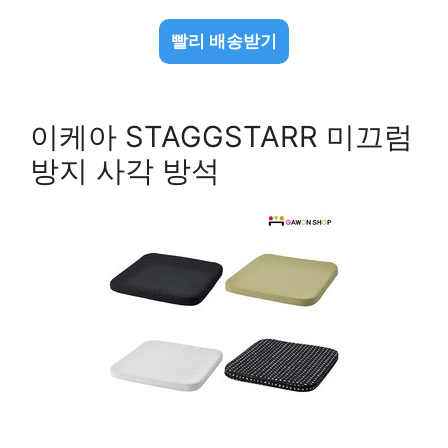
빨리 배송받기
이케아 STAGGSTARR 미끄럼
방지 사각 방석