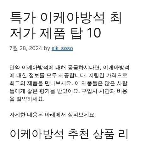
특가 이케아방석 최
저가 제품 탑 10
7월 28, 2024
by
sik_soso
만약 이케아방석에 대해 궁금하시다면, 이케아방석
에 대한 정보를 모두 제공합니다. 저렴한 가격으로
최고의 제품을 만나보세요. 이 제품들은 많은 사람
들에게 좋은 평가를 받았어요. 구입시 시간과 비용
을 절약하세요.
자세한 내용은 아래에서 살펴보세요.
이케아방석 추천 상품 리