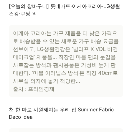
[오늘의 장바구니] 롯데마트·이케아코리아·LG생활
건강·쿠팡 외
이케아 코리아는 가구 제품을 더 낮은 가격으
로 배송받을 수 있는 새로운 가구 배송 요금을
선보이고, LG생활건강은 ‘빌리프 X VDL 비건
메이크업’ 제품을… 직장인 마블 팬의 눈길을
사로잡는 방석과 팬시용품은 가성비 높게 판
매한다. ‘마블 이터널스 방석’은 직경 40cm로
사무실 의자에 놓기 적당한…
출처 : 프라임경제
천 한 마로 시원해지는 우리 집 Summer Fabric
Deco Idea