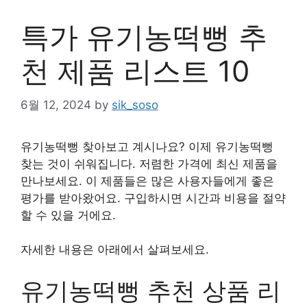
특가 유기농떡뻥 추
천 제품 리스트 10
6월 12, 2024
by
sik_soso
유기농떡뻥 찾아보고 계시나요? 이제 유기농떡뻥
찾는 것이 쉬워집니다. 저렴한 가격에 최신 제품을
만나보세요. 이 제품들은 많은 사용자들에게 좋은
평가를 받아왔어요. 구입하시면 시간과 비용을 절약
할 수 있을 거에요.
자세한 내용은 아래에서 살펴보세요.
유기농떡뻥 추천 상품 리