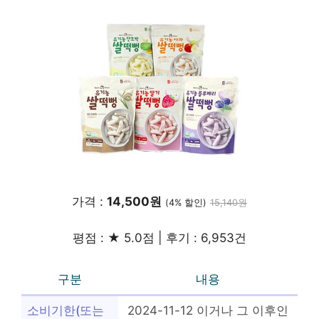
가격 :
14,500원
(4% 할인)
15,140원
평점 : ★ 5.0점 | 후기 : 6,953건
구분
내용
소비기한(또는
2024-11-12 이거나 그 이후인