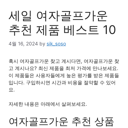
세일 여자골프가운
추천 제품 베스트 10
4월 16, 2024
by
sik_soso
혹시 여자골프가운 찾고 계시다면, 여자골프가운 찾
고 계시나요? 최신 제품을 최저 가격에 만나보세요.
이 제품들은 사용자들에게 높은 평가를 받은 제품들
입니다. 구입하시면 시간과 비용을 절약할 수 있어
요.
자세한 내용은 아래에서 살펴보세요.
여자골프가운 추천 상품