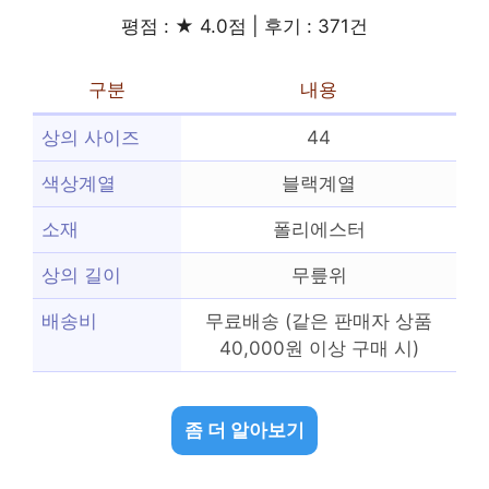
평점 : ★ 4.0점 | 후기 : 371건
구분
내용
상의 사이즈
44
색상계열
블랙계열
소재
폴리에스터
상의 길이
무릎위
배송비
무료배송 (같은 판매자 상품
40,000원 이상 구매 시)
좀 더 알아보기