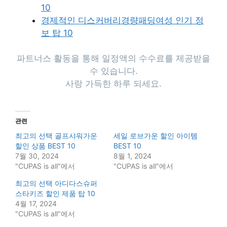
10
경제적인 디스커버리경량패딩여성 인기 정
보 탑 10
파트너스 활동을 통해 일정액의 수수료를 제공받을
수 있습니다.
사랑 가득한 하루 되세요.
관련
최고의 선택 골프샤워가운
세일 로브가운 할인 아이템
할인 상품 BEST 10
BEST 10
7월 30, 2024
8월 1, 2024
"CUPAS is all"에서
"CUPAS is all"에서
최고의 선택 아디다스슈퍼
스타키즈 할인 제품 탑 10
4월 17, 2024
"CUPAS is all"에서