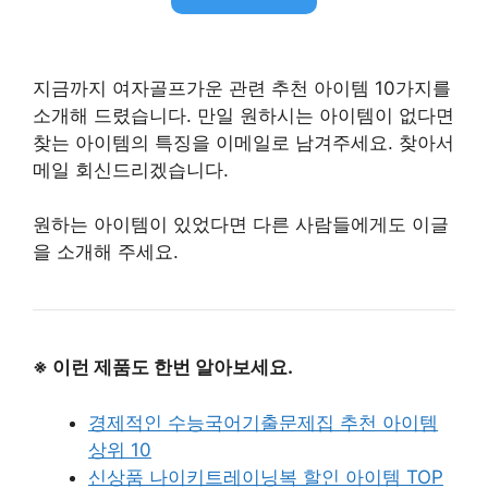
지금까지 여자골프가운 관련 추천 아이템 10가지를
소개해 드렸습니다. 만일 원하시는 아이템이 없다면
찾는 아이템의 특징을 이메일로 남겨주세요. 찾아서
메일 회신드리겠습니다.
원하는 아이템이 있었다면 다른 사람들에게도 이글
을 소개해 주세요.
※ 이런 제품도 한번 알아보세요.
경제적인 수능국어기출문제집 추천 아이템
상위 10
신상품 나이키트레이닝복 할인 아이템 TOP