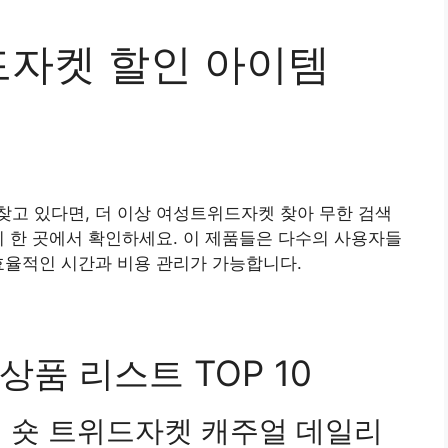
자켓 할인 아이템
고 있다면, 더 이상 여성트위드자켓 찾아 무한 검색
기 한 곳에서 확인하세요. 이 제품들은 다수의 사용자들
효율적인 시간과 비용 관리가 가능합니다.
품 리스트 TOP 10
패션 숏 트위드자켓 캐주얼 데일리