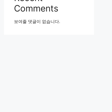
Comments
보여줄 댓글이 없습니다.