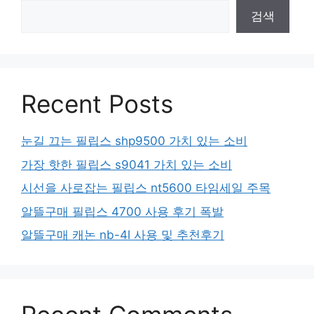
검색
Recent Posts
눈길 끄는 필립스 shp9500 가치 있는 소비
가장 핫한 필립스 s9041 가치 있는 소비
시선을 사로잡는 필립스 nt5600 타임세일 주목
알뜰구매 필립스 4700 사용 후기 폭발
알뜰구매 캐논 nb-4l 사용 및 추천후기