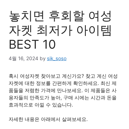
놓치면 후회할 여성
자켓 최저가 아이템
BEST 10
4월 16, 2024
by
sik_soso
혹시 여성자켓 찾아보고 계신가요? 찾고 계신 여성
자켓에 대한 정보를 간편하게 확인하세요. 최신 제
품들을 저렴한 가격에 만나보세요. 이 제품들은 사
용자들의 만족도가 높아, 구매 시에는 시간과 돈을
효과적으로 아낄 수 있습니다.
자세한 내용은 아래에서 살펴보세요.