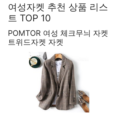
여성자켓 추천 상품 리스
트 TOP 10
POMTOR 여성 체크무늬 자켓
트위드자켓 자켓