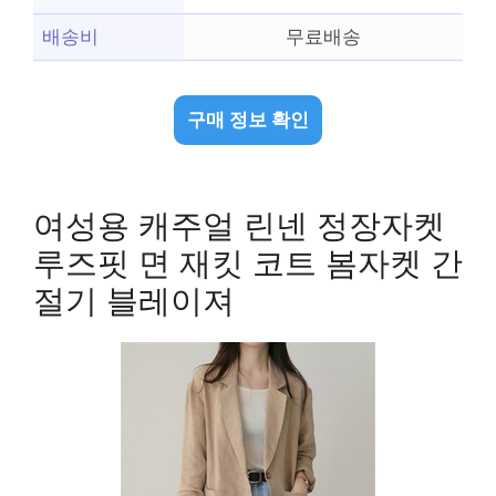
배송비
무료배송
구매 정보 확인
여성용 캐주얼 린넨 정장자켓
루즈핏 면 재킷 코트 봄자켓 간
절기 블레이져