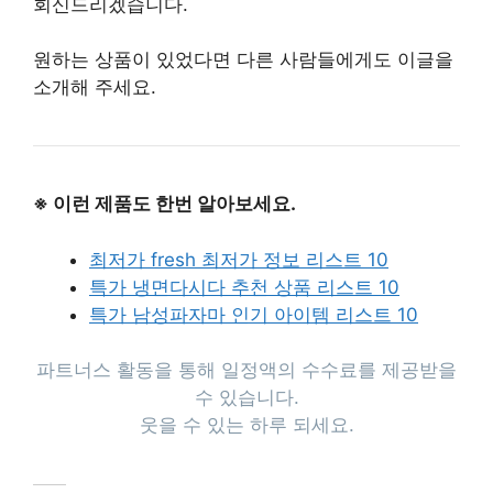
회신드리겠습니다.
원하는 상품이 있었다면 다른 사람들에게도 이글을
소개해 주세요.
※ 이런 제품도 한번 알아보세요.
최저가 fresh 최저가 정보 리스트 10
특가 냉면다시다 추천 상품 리스트 10
특가 남성파자마 인기 아이템 리스트 10
파트너스 활동을 통해 일정액의 수수료를 제공받을
수 있습니다.
웃을 수 있는 하루 되세요.