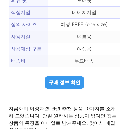
의류 핏
오버핏
색상계열
베이지계열
상의 사이즈
여성 FREE (one size)
사용계절
여름용
사용대상 구분
여성용
배송비
무료배송
구매 정보 확인
지금까지 여성자켓 관련 추천 상품 10가지를 소개
해 드렸습니다. 만일 원하시는 상품이 없다면 찾는
상품의 특징을 이메일로 남겨주세요. 찾아서 메일