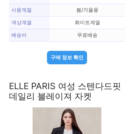
사용계절
봄/가을용
색상계열
화이트계열
배송비
무료배송
구매 정보 확인
ELLE PARIS 여성 스텐다드핏
데일리 블레이져 자켓