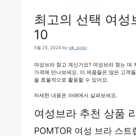
최고의 선택 여성
10
5월 25, 2024
by
sik_soso
여성브라 찾고 계신가요? 여성브라 찾는 데 
가격에 만나보세요. 이 제품들은 많은 고객들
을 효율적으로 활용할 수 있어요.
자세한 내용은 아래에서 살펴보세요.
여성브라 추천 상품 리
POMTOR 여성 브라 스