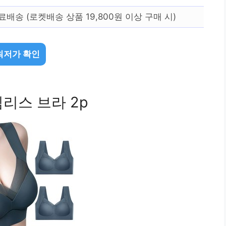
료배송 (로켓배송 상품 19,800원 이상 구매 시)
최저가 확인
리스 브라 2p