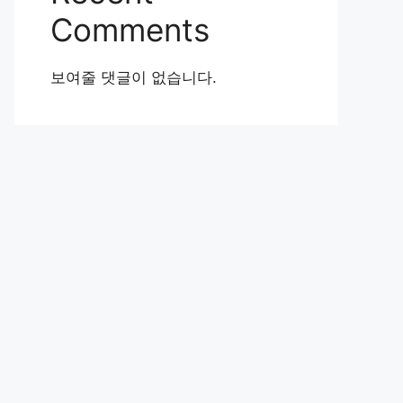
Comments
보여줄 댓글이 없습니다.