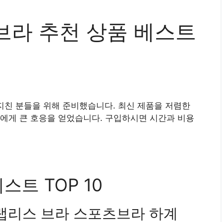
브라 추천 상품 베스트
지친 분들을 위해 준비했습니다. 최신 제품을 저렴한
에게 큰 호응을 얻었습니다. 구입하시면 시간과 비용
스트 TOP 10
트랩리스 브라 스포츠브라 하계