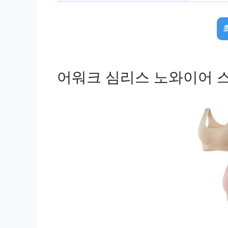
어워크 심리스 노와이어 스