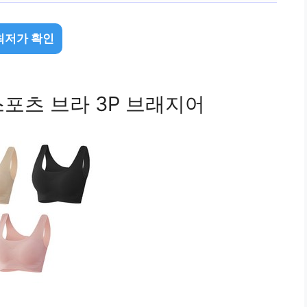
최저가 확인
포츠 브라 3P 브래지어